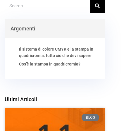
Argomenti
Il sistema di colore CMYK e la stampa in
quadricromia: tutto ciò che devi sapere
Cos’è la stampa in quadricromia?
Ultimi Articoli
BLOG