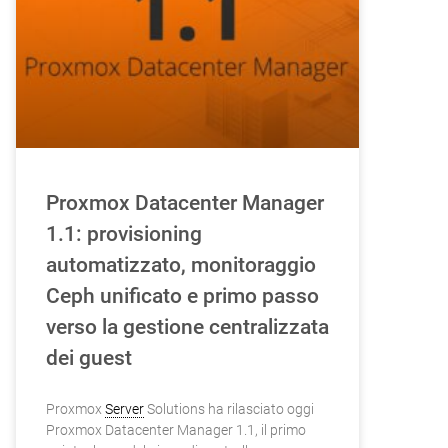
Proxmox Datacenter Manager
1.1: provisioning
automatizzato, monitoraggio
Ceph unificato e primo passo
verso la gestione centralizzata
dei guest
Proxmox
Server
Solutions ha rilasciato oggi
Proxmox Datacenter Manager 1.1, il primo