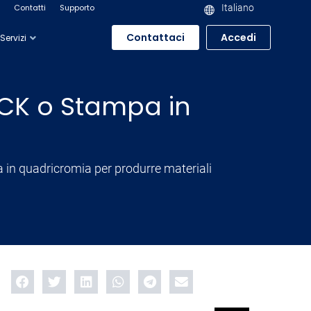
Contatti
Supporto
Italiano
Contattaci
Accedi
Servizi
CK o Stampa in
 in quadricromia per produrre materiali