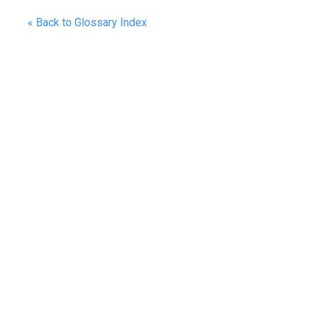
« Back to Glossary Index