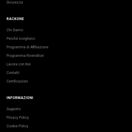
Sicurezza
RACKONE
Chi Siamo
Perché sceglierci
Programma di Affiliazione
Programma Rivenditori
Lavora con Noi
Contatti
Certificazioni
INFORMAZIONI
Supporto
Privacy Policy
Cookie Policy