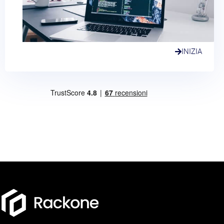
INIZIA