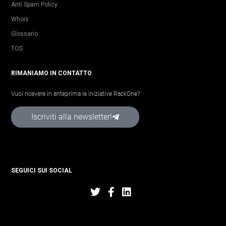
Anti Spam Policy
Whois
Glossario
TOS
RIMANIAMO IN CONTATTO
Vuoi ricevere in anteprima le iniziative RackOne?
Iscriviti alla newsletter!
SEGUICI SUI SOCIAL