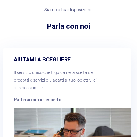
Siamo a tua disposizione
Parla con noi​
AIUTAMI A SCEGLIERE​
Il servizio unico che ti guida nella scelta dei
prodotti e servizi più adatti ai tuoi obiettivi di
business online.
Parlerai con un esperto IT