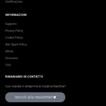
Certificazioni
INFORMAZIONI
Supporto
Privacy Policy
Cookie Policy
Anti Spam Policy
Whois
Glossario
TOS
RIMANIAMO IN CONTATTO
Vuoi ricevere in anteprima le iniziative RackOne?
Iscriviti alla newsletter!