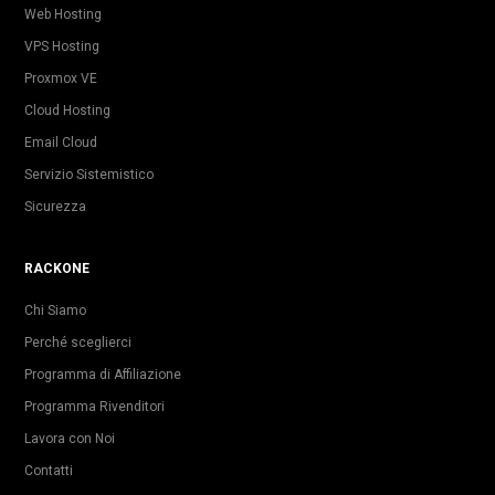
Web Hosting
VPS Hosting
Proxmox VE
Cloud Hosting
Email Cloud
Servizio Sistemistico
Sicurezza
RACKONE
Chi Siamo
Perché sceglierci
Programma di Affiliazione
Programma Rivenditori
Lavora con Noi
Contatti