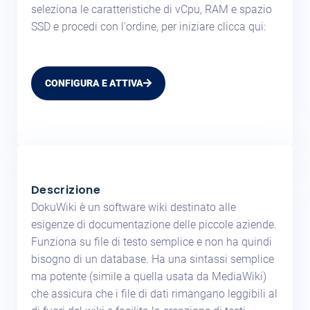
seleziona le caratteristiche di vCpu, RAM e spazio
SSD e procedi con l'ordine, per iniziare clicca qui:
CONFIGURA E ATTIVA
Descrizione
DokuWiki è un software wiki destinato alle
esigenze di documentazione delle piccole aziende.
Funziona su file di testo semplice e non ha quindi
bisogno di un database. Ha una sintassi semplice
ma potente (simile a quella usata da MediaWiki)
che assicura che i file di dati rimangano leggibili al