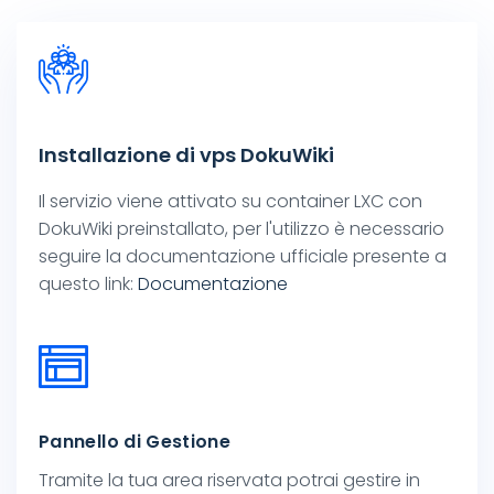
Installazione di vps DokuWiki
Il servizio viene attivato su container LXC con
DokuWiki preinstallato, per l'utilizzo è necessario
seguire la documentazione ufficiale presente a
questo link:
Documentazione
Pannello di Gestione
Siamo a tua disposizione
Tramite la tua area riservata potrai gestire in