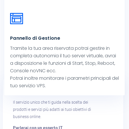
Pannello di Gestione
Siamo a tua disposizione
Tramite la tua area riservata potrai gestire in
completa autonomia il tuo server virtuale, avrai
Parla con noi​
a disposizione le funzioni di Start, Stop, Reboot,
Console noVNC ecc.
Potrai inoltre monitorare i parametri principali del
tuo servizio VPS.
AIUTAMI A SCEGLIERE​
Il servizio unico che ti guida nella scelta dei
prodotti e servizi più adatti ai tuoi obiettivi di
business online.
Parlerai con un esperto IT