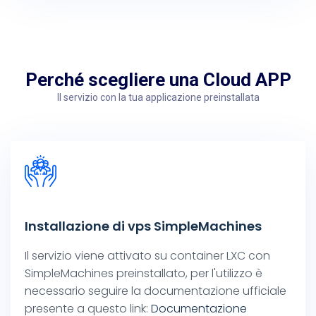
Perché scegliere una Cloud APP
Il servizio con la tua applicazione preinstallata
Installazione di vps SimpleMachines
Il servizio viene attivato su container LXC con
SimpleMachines preinstallato, per l'utilizzo è
necessario seguire la documentazione ufficiale
presente a questo link:
Documentazione