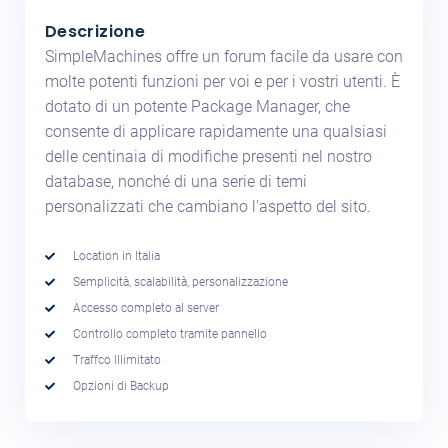
Descrizione
SimpleMachines offre un forum facile da usare con
molte potenti funzioni per voi e per i vostri utenti. È
dotato di un potente Package Manager, che
consente di applicare rapidamente una qualsiasi
delle centinaia di modifiche presenti nel nostro
database, nonché di una serie di temi
personalizzati che cambiano l'aspetto del sito.
Location in Italia
Semplicità, scalabilità, personalizzazione
Accesso completo al server
Controllo completo tramite pannello
Traffco Illimitato
Opzioni di Backup