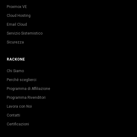
Proxmox VE
Cloud Hosting
Email Cloud
Servizio Sistemistico
Sicurezza
RACKONE
Chi Siamo
Perché sceglierci
Programma di Affiliazione
Programma Rivenditori
Lavora con Noi
Contatti
Certificazioni