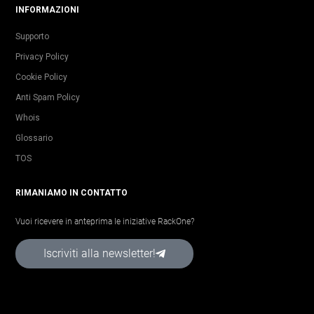
INFORMAZIONI
Supporto
Privacy Policy
Cookie Policy
Anti Spam Policy
Whois
Glossario
TOS
RIMANIAMO IN CONTATTO
Vuoi ricevere in anteprima le iniziative RackOne?
Iscriviti alla newsletter!