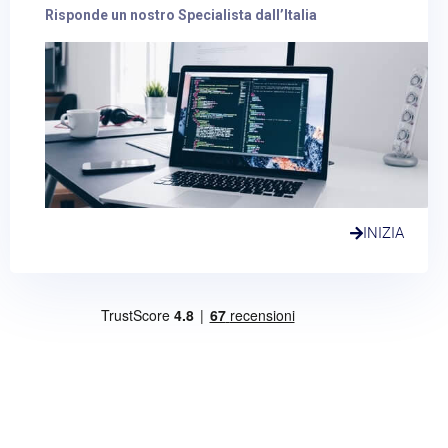
Risponde un nostro Specialista dall’Italia
INIZIA