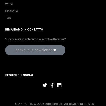
Whois
Glossario
TOS
RIMANIAMO IN CONTATTO
Vuoi ricevere in anteprima le iniziative RackOne?
Iscriviti alla newsletter!
SEGUICI SUI SOCIAL
COPYRIGHTS © 2026 Rackone Srl | ALL RIGHTS RESERVED