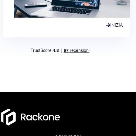
INIZIA