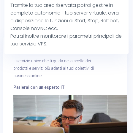
Tramite la tua area riservata potrai gestire in
completa autonomia il tuo server virtuale, avrai
Parla con noi​
a disposizione le funzioni di Start, Stop, Reboot,
Console noVNC ecc.
Potrai inoltre monitorare i parametri principali del
tuo servizio VPS.
AIUTAMI A SCEGLIERE​
Il servizio unico che ti guida nella scelta dei
prodotti e servizi più adatti ai tuoi obiettivi di
business online.
Parlerai con un esperto IT