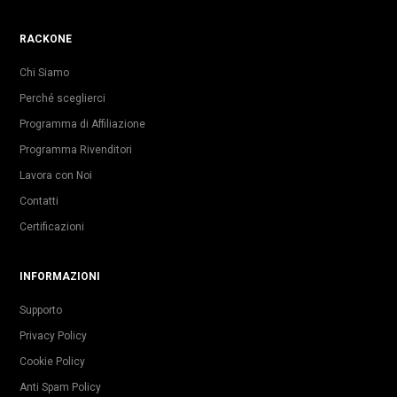
RACKONE
Chi Siamo
Perché sceglierci
Programma di Affiliazione
Programma Rivenditori
Lavora con Noi
Contatti
Certificazioni
INFORMAZIONI
Supporto
Privacy Policy
Cookie Policy
Anti Spam Policy