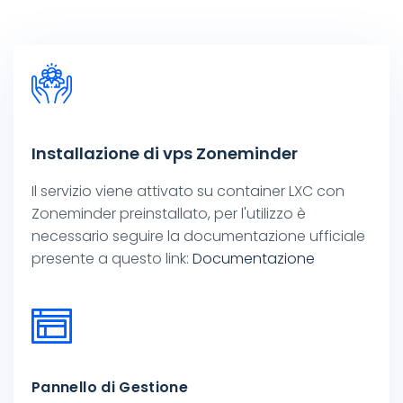
Installazione di vps Zoneminder
Il servizio viene attivato su container LXC con
Zoneminder preinstallato, per l'utilizzo è
necessario seguire la documentazione ufficiale
presente a questo link:
Documentazione
Pannello di Gestione
Siamo a tua disposizione