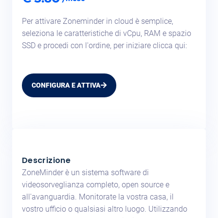
Per attivare Zoneminder in cloud è semplice,
seleziona le caratteristiche di vCpu, RAM e spazio
SSD e procedi con l'ordine, per iniziare clicca qui:
CONFIGURA E ATTIVA
Descrizione
ZoneMinder è un sistema software di
videosorveglianza completo, open source e
all'avanguardia. Monitorate la vostra casa, il
vostro ufficio o qualsiasi altro luogo. Utilizzando