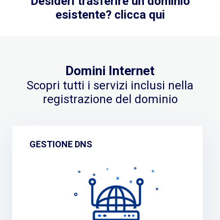
Desideri trasferire un dominio
esistente? clicca qui
Domini Internet
Scopri tutti i servizi inclusi nella
registrazione del dominio
GESTIONE DNS