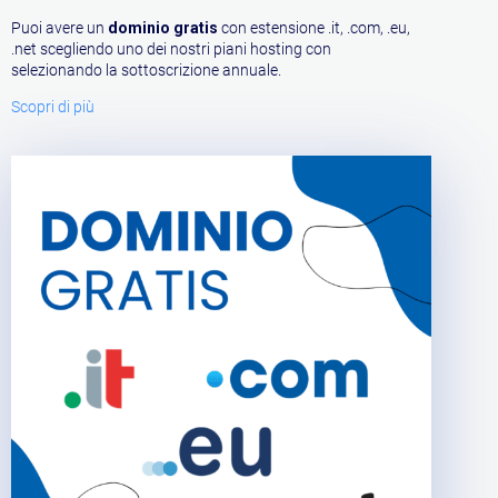
Puoi avere un
dominio gratis
con estensione .it, .com, .eu,
.net scegliendo uno dei nostri piani hosting con
selezionando la sottoscrizione annuale.
Scopri di più