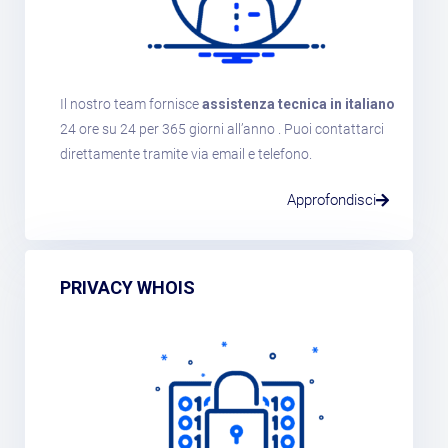
Il nostro team fornisce
assistenza tecnica in italiano
24 ore su 24 per 365 giorni all’anno . Puoi contattarci
direttamente tramite via email e telefono.
Approfondisci
PRIVACY WHOIS