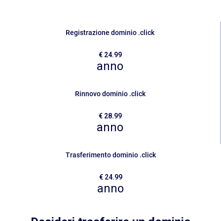
Sicurezza
Registrazione dominio .click
Servizi
€ 24.99
anno
Rinnovo dominio .click
€ 28.99
anno
Trasferimento dominio .click
€ 24.99
anno