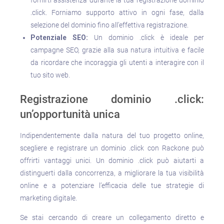
.click. Forniamo supporto attivo in ogni fase, dalla
selezione del dominio fino all’effettiva registrazione.
Potenziale SEO:
Un dominio .click è ideale per
campagne SEO, grazie alla sua natura intuitiva e facile
da ricordare che incoraggia gli utenti a interagire con il
tuo sito web.
Registrazione dominio .click:
un’opportunità unica
Indipendentemente dalla natura del tuo progetto online,
scegliere e registrare un dominio .click con Rackone può
offrirti vantaggi unici. Un dominio .click può aiutarti a
distinguerti dalla concorrenza, a migliorare la tua visibilità
online e a potenziare l’efficacia delle tue strategie di
marketing digitale.
Se stai cercando di creare un collegamento diretto e