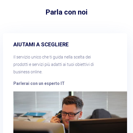
Parla con noi​
AIUTAMI A SCEGLIERE​
Il servizio unico che ti guida nella scelta dei
prodotti e servizi più adatti ai tuoi obiettivi di
business online.
Parlerai con un esperto IT