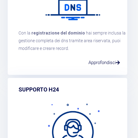
Con la
registrazione del dominio
hai sempre inclusa la
gestione completa dei dns tramite area riservata, puoi
modificare e creare record.
Approfondisci
SUPPORTO H24