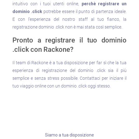
intuitivo con i tuoi utenti online,
perchè registrare un
dominio .click
potrebbe essere il punto di partenza ideale.
E con l’esperienza del nostro staff al tuo fianco, la
registrazione dominio .click non è mai stata così semplice.
Pronto a registrare il tuo dominio
.click con Rackone?
Il team di Rackone è a tua disposizione per far sì che la tua
esperienza di registrazione del dominio .click sia il più
semplice e senza stress possibile. Contattaci per iniziare il
tuo viaggio online con un dominio .click oggi stesso.
Siamo a tua disposizione