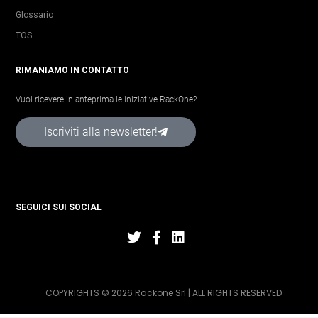
Glossario
TOS
RIMANIAMO IN CONTATTO
Vuoi ricevere in anteprima le iniziative RackOne?
Iscriviti alla newsletter!
SEGUICI SUI SOCIAL
COPYRIGHTS © 2026 Rackone Srl | ALL RIGHTS RESERVED