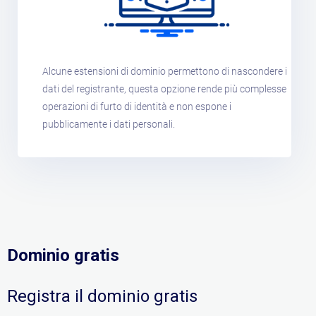
Alcune estensioni di dominio permettono di nascondere i
dati del registrante, questa opzione rende più complesse
operazioni di furto di identità e non espone i
pubblicamente i dati personali.
Dominio gratis
Registra il dominio gratis