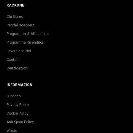
RACKONE
Chi Siamo
Perché sceglierci
Programma di Affiliazione
Programma Rivenditori
Lavora con Noi
Contatti
Certificazioni
INFORMAZIONI
Supporto
Privacy Policy
Cookie Policy
Anti Spam Policy
Whois