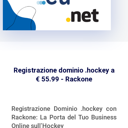
Registrazione dominio .hockey a
€ 55.99 - Rackone
Registrazione Dominio .hockey con
Rackone: La Porta del Tuo Business
Online sull’Hockey