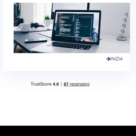
INIZIA