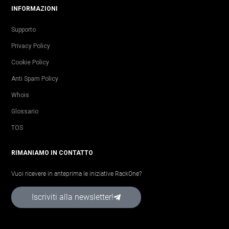
INFORMAZIONI
Supporto
Privacy Policy
Cookie Policy
Anti Spam Policy
Whois
Glossario
TOS
RIMANIAMO IN CONTATTO
Vuoi ricevere in anteprima le iniziative RackOne?
Iscriviti alla newsletter!