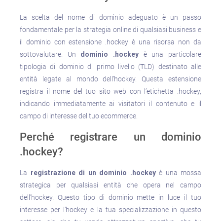
La scelta del nome di dominio adeguato è un passo
fondamentale per la strategia online di qualsiasi business e
il dominio con estensione .hockey è una risorsa non da
sottovalutare. Un
dominio .hockey
è una particolare
tipologia di dominio di primo livello (TLD) destinato alle
entità legate al mondo dell’hockey. Questa estensione
registra il nome del tuo sito web con l’etichetta .hockey,
indicando immediatamente ai visitatori il contenuto e il
campo di interesse del tuo ecommerce.
Perché registrare un dominio
.hockey?
La
registrazione di un dominio .hockey
è una mossa
strategica per qualsiasi entità che opera nel campo
dell’hockey. Questo tipo di dominio mette in luce il tuo
interesse per l’hockey e la tua specializzazione in questo