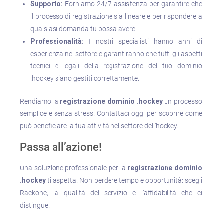
Supporto:
Forniamo 24/7 assistenza per garantire che
il processo di registrazione sia lineare e per rispondere a
qualsiasi domanda tu possa avere.
Professionalità:
I nostri specialisti hanno anni di
esperienza nel settore e garantiranno che tutti gli aspetti
tecnici e legali della registrazione del tuo dominio
.hockey siano gestiti correttamente.
Rendiamo la
registrazione dominio .hockey
un processo
semplice e senza stress. Contattaci oggi per scoprire come
può beneficiare la tua attività nel settore dell’hockey.
Passa all’azione!
Una soluzione professionale per la
registrazione dominio
.hockey
ti aspetta. Non perdere tempo e opportunità: scegli
Rackone, la qualità del servizio e l’affidabilità che ci
distingue.