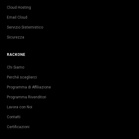
Cloud Hosting
Email Cloud
Servizio Sistemistico
Sicurezza
RACKONE
Chi Siamo
Perché sceglierci
Programma di Affiliazione
Programma Rivenditori
Lavora con Noi
Contatti
Certificazioni