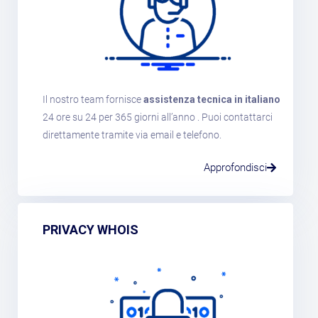
Il nostro team fornisce
assistenza tecnica in italiano
24 ore su 24 per 365 giorni all’anno . Puoi contattarci
direttamente tramite via email e telefono.
Approfondisci
PRIVACY WHOIS