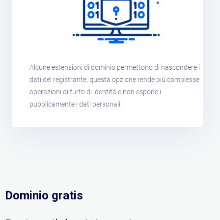
Alcune estensioni di dominio permettono di nascondere i
dati del registrante, questa opzione rende più complesse
operazioni di furto di identità e non espone i
pubblicamente i dati personali.
Dominio gratis