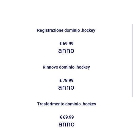
Sicurezza
Servizi
Registrazione dominio .hockey
€ 69.99
anno
Rinnovo dominio .hockey
€ 78.99
anno
Trasferimento dominio .hockey
€ 69.99
anno