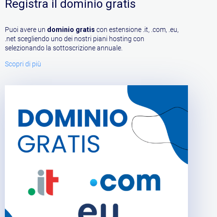
Registra il dominio gratis
Puoi avere un
dominio gratis
con estensione .it, .com, .eu,
.net scegliendo uno dei nostri piani hosting con
selezionando la sottoscrizione annuale.
Scopri di più