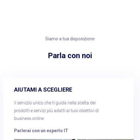
Siamo a tua disposizione
Parla con noi​
AIUTAMI A SCEGLIERE​
Il servizio unico che ti guida nella scelta dei
prodotti e servizi più adatti ai tuoi obiettivi di
business online.
Parlerai con un esperto IT