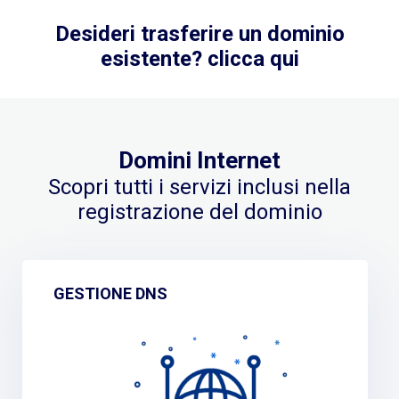
Desideri trasferire un dominio
esistente? clicca qui
Domini Internet
Scopri tutti i servizi inclusi nella
registrazione del dominio
GESTIONE DNS