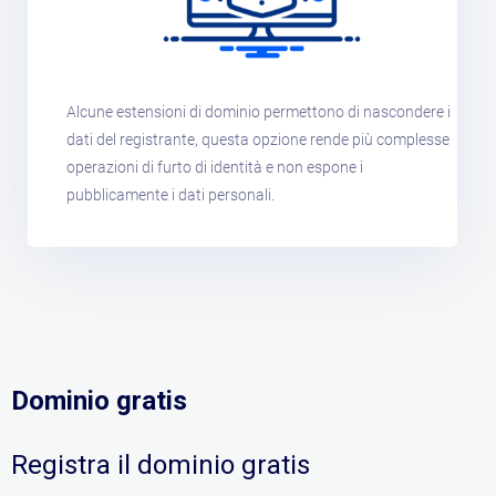
Alcune estensioni di dominio permettono di nascondere i
dati del registrante, questa opzione rende più complesse
operazioni di furto di identità e non espone i
pubblicamente i dati personali.
Dominio gratis
Registra il dominio gratis