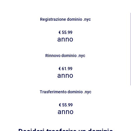
Sicurezza
Registrazione dominio .nyc
Servizi
€ 55.99
anno
Rinnovo dominio .nyc
€ 61.99
anno
Trasferimento dominio .nyc
€ 55.99
anno