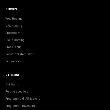
SERVIZI
Web Hosting
VPS Hosting
Proxmox VE
Cloud Hosting
Email Cloud
Servizio Sistemistico
Sicurezza
RACKONE
Chi Siamo
Perché sceglierci
Programma di Affiliazione
Programma Rivenditori