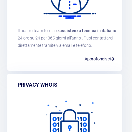
Il nostro team fornisce
assistenza tecnica in italiano
24 ore su 24 per 365 giorni all’anno . Puoi contattarci
direttamente tramite via email e telefono.
Approfondisci
PRIVACY WHOIS