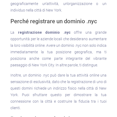
geograficamente un’attività, un’organizzazione o un
individuo nella città di New York.
Perché registrare un dominio .nyc
La
registrazione dominio .nyc
offre una grande
opportunità per le aziende locali che desiderano aumentare
la loro visibilità online. Avere un dominio .nyc non solo indica
immediatamente la tua posizione geografica, ma ti
posiziona anche come parte integrante del vibrante
paesaggio di New York City. In altre parole, ti distingue.
Inoltre, un dominio .nyc può dare la tua attività online una
sensazione di esclusività, dato che la registrazione di uno di
questi domini richiede un indirizzo fisico nella città di New
York. Puoi sfruttare questo per dimostrare la tua
connessione con la città e costruire la fiducia tra i tuoi
clienti.