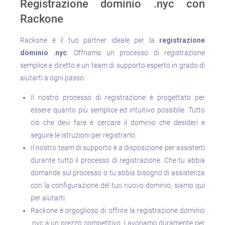
Registrazione dominio .nyc con
Rackone
Rackone è il tuo partner ideale per la
registrazione
dominio .nyc
. Offriamo un processo di registrazione
semplice e diretto e un team di supporto esperto in grado di
aiutarti a ogni passo.
Il nostro processo di registrazione è progettato per
essere quanto più semplice ed intuitivo possibile. Tutto
ciò che devi fare è cercare il dominio che desideri e
seguire le istruzioni per registrarlo.
Il nostro team di supporto è a disposizione per assisterti
durante tutto il processo di registrazione. Che tu abbia
domande sul processo o tu abbia bisogno di assistenza
con la configurazione del tuo nuovo dominio, siamo qui
per aiutarti.
Rackone è orgoglioso di offrire la registrazione dominio
.nyc a un prezzo competitivo. Lavoriamo duramente per