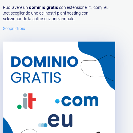
Puoi avere un
dominio gratis
con estensione .it, .com, .eu,
.net scegliendo uno dei nostri piani hosting con
selezionando la sottoscrizione annuale.
Scopri di più