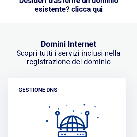
Desideri trasferire un dominio
esistente? clicca qui
Domini Internet
Scopri tutti i servizi inclusi nella
registrazione del dominio
GESTIONE DNS