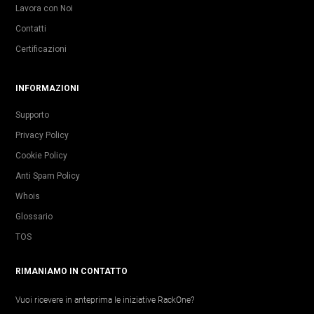
Lavora con Noi
Contatti
Certificazioni
INFORMAZIONI
Supporto
Privacy Policy
Cookie Policy
Anti Spam Policy
Whois
Glossario
TOS
RIMANIAMO IN CONTATTO
Vuoi ricevere in anteprima le iniziative RackOne?