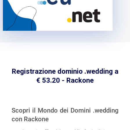
Registrazione dominio .wedding a
€ 53.20 - Rackone
Scopri il Mondo dei Domini .wedding
con Rackone