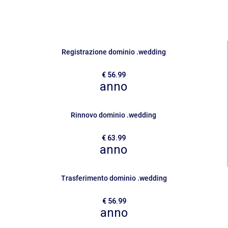
Sicurezza
Servizi
Registrazione dominio .wedding
€ 56.99
anno
Rinnovo dominio .wedding
€ 63.99
anno
Trasferimento dominio .wedding
€ 56.99
anno