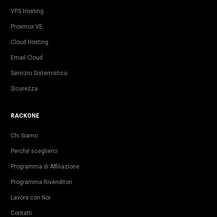
VPS Hosting
Proxmox VE
Cloud Hosting
Email Cloud
Servizio Sistemistico
Sicurezza
RACKONE
Chi Siamo
Perché sceglierci
Programma di Affiliazione
Programma Rivenditori
Lavora con Noi
Contatti