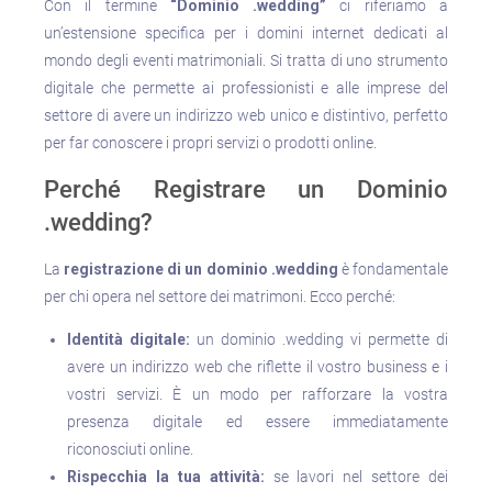
Con il termine
“Dominio .wedding”
ci riferiamo a
un’estensione specifica per i domini internet dedicati al
mondo degli eventi matrimoniali. Si tratta di uno strumento
digitale che permette ai professionisti e alle imprese del
settore di avere un indirizzo web unico e distintivo, perfetto
per far conoscere i propri servizi o prodotti online.
Perché Registrare un Dominio
.wedding?
La
registrazione di un dominio .wedding
è fondamentale
per chi opera nel settore dei matrimoni. Ecco perché:
Identità digitale:
un dominio .wedding vi permette di
avere un indirizzo web che riflette il vostro business e i
vostri servizi. È un modo per rafforzare la vostra
presenza digitale ed essere immediatamente
riconosciuti online.
Rispecchia la tua attività:
se lavori nel settore dei