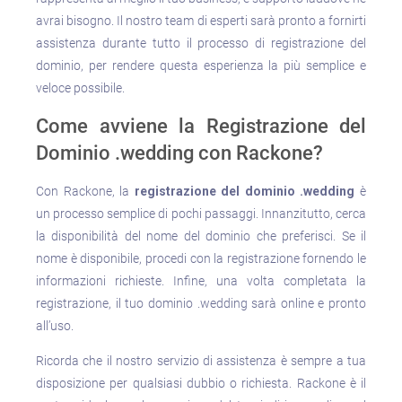
avrai bisogno. Il nostro team di esperti sarà pronto a fornirti
assistenza durante tutto il processo di registrazione del
dominio, per rendere questa esperienza la più semplice e
veloce possibile.
Come avviene la Registrazione del
Dominio .wedding con Rackone?
Con Rackone, la
registrazione del dominio .wedding
è
un processo semplice di pochi passaggi. Innanzitutto, cerca
la disponibilità del nome del dominio che preferisci. Se il
nome è disponibile, procedi con la registrazione fornendo le
informazioni richieste. Infine, una volta completata la
registrazione, il tuo dominio .wedding sarà online e pronto
all’uso.
Ricorda che il nostro servizio di assistenza è sempre a tua
disposizione per qualsiasi dubbio o richiesta. Rackone è il