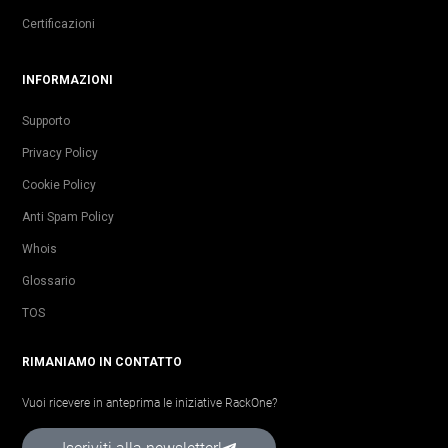
Certificazioni
INFORMAZIONI
Supporto
Privacy Policy
Cookie Policy
Anti Spam Policy
Whois
Glossario
TOS
RIMANIAMO IN CONTATTO
Vuoi ricevere in anteprima le iniziative RackOne?