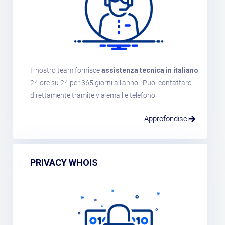
Il nostro team fornisce
assistenza tecnica in italiano
24 ore su 24 per 365 giorni all’anno . Puoi contattarci
direttamente tramite via email e telefono.
Approfondisci
PRIVACY WHOIS