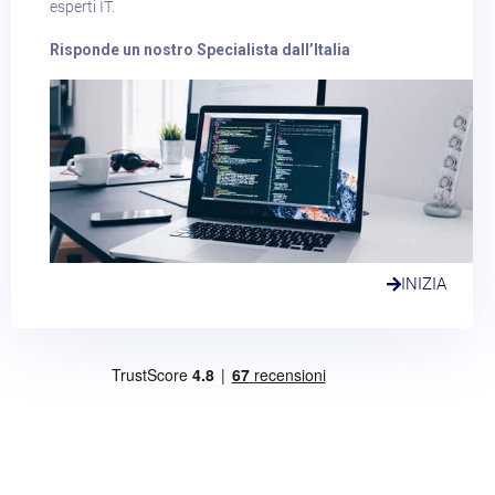
esperti IT.
Risponde un nostro Specialista dall’Italia
INIZIA