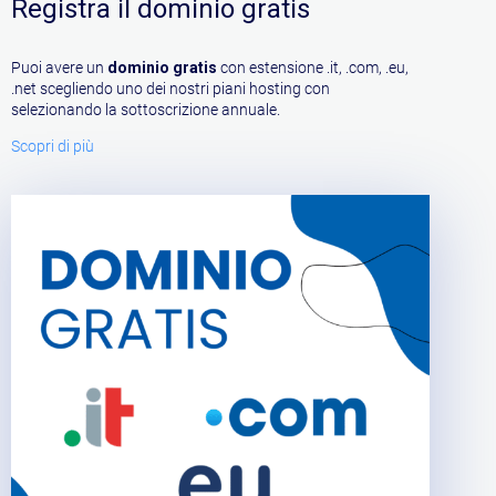
Registra il dominio gratis
Puoi avere un
dominio gratis
con estensione .it, .com, .eu,
.net scegliendo uno dei nostri piani hosting con
selezionando la sottoscrizione annuale.
Scopri di più