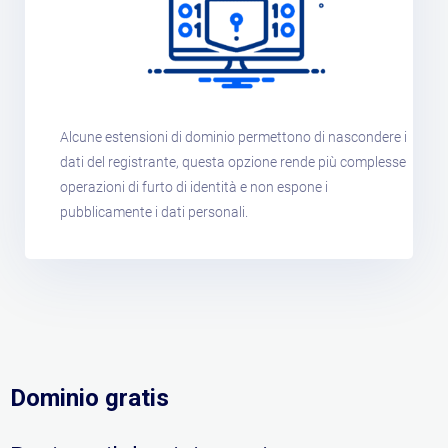
Alcune estensioni di dominio permettono di nascondere i
dati del registrante, questa opzione rende più complesse
operazioni di furto di identità e non espone i
pubblicamente i dati personali.
Dominio gratis