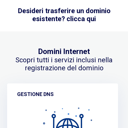
Desideri trasferire un dominio
esistente? clicca qui
Domini Internet
Scopri tutti i servizi inclusi nella
registrazione del dominio
GESTIONE DNS