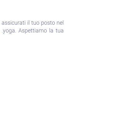
assicurati il tuo posto nel
o .yoga. Aspettiamo la tua