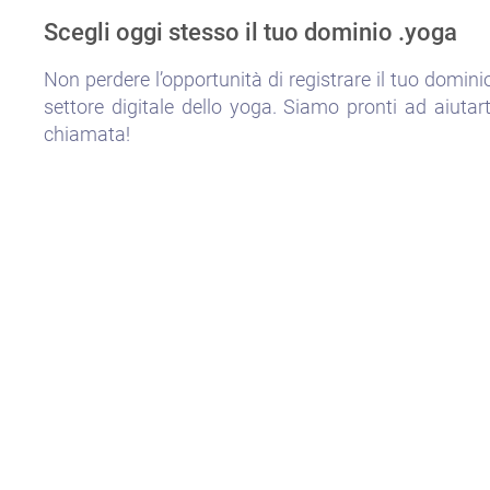
Scegli oggi stesso il tuo dominio .yoga
Non perdere l’opportunità di registrare il tuo domini
settore digitale dello yoga. Siamo pronti ad aiuta
chiamata!