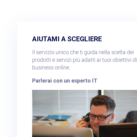
AIUTAMI A SCEGLIERE​
Il servizio unico che ti guida nella scelta dei
prodotti e servizi più adatti ai tuoi obiettivi di
business online.
Parlerai con un esperto IT