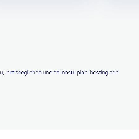
eu, .net scegliendo uno dei nostri piani hosting con