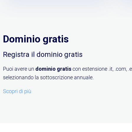
Dominio gratis
Registra il dominio gratis
Puoi avere un
dominio gratis
con estensione .it, .com, .
selezionando la sottoscrizione annuale.
Scopri di più