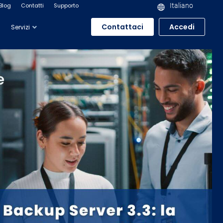
Blog
Contatti
Supporto
Italiano
Contattaci
Accedi
Servizi