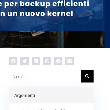
Argomenti