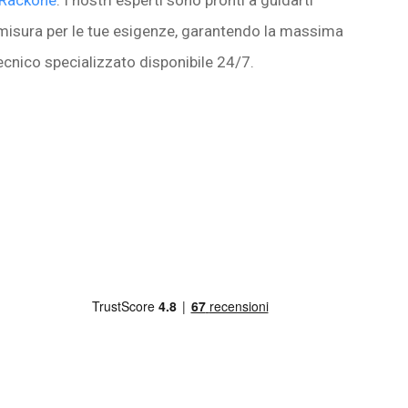
 misura per le tue esigenze, garantendo la massima
ecnico specializzato disponibile 24/7.