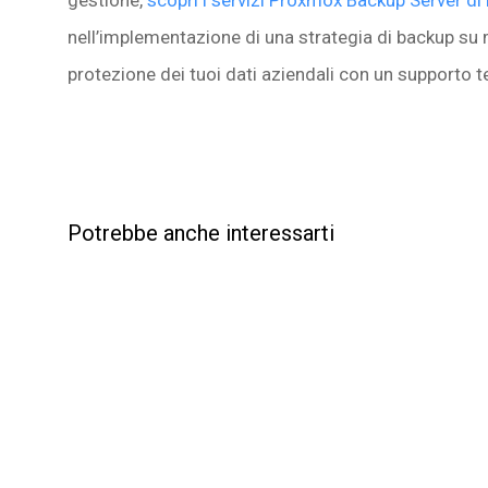
nell’implementazione di una strategia di backup su
protezione dei tuoi dati aziendali con un supporto t
Potrebbe anche interessarti