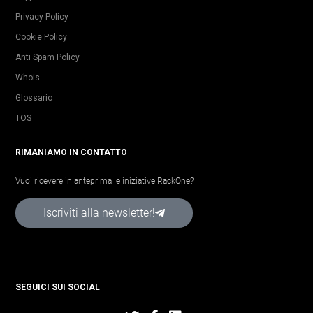
Privacy Policy
Cookie Policy
Anti Spam Policy
Whois
Glossario
TOS
RIMANIAMO IN CONTATTO
Vuoi ricevere in anteprima le iniziative RackOne?
Iscriviti alla newsletter!
SEGUICI SUI SOCIAL