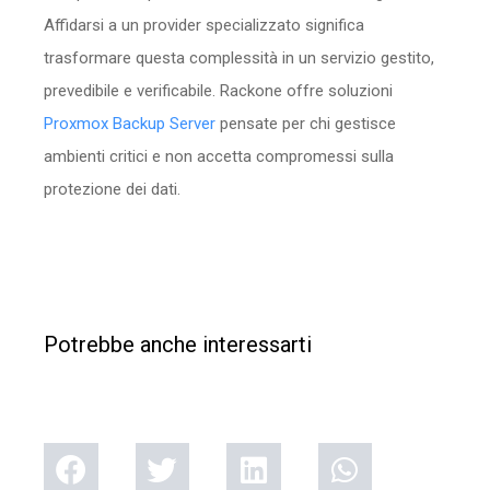
Affidarsi a un provider specializzato significa
trasformare questa complessità in un servizio gestito,
prevedibile e verificabile. Rackone offre soluzioni
Proxmox Backup Server
pensate per chi gestisce
ambienti critici e non accetta compromessi sulla
protezione dei dati.
Potrebbe anche interessarti