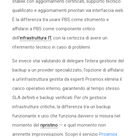
stabile con aggiornamenti certificati, supporto tecnico
qualificato e aggiornamenti prioritari via interfaccia web.
È la differenza tra usare PBS come strumento e
affidarsi a PBS come componente critico
dell’
infrastruttura IT
, con la certezza di avere un
riferimento tecnico in caso di problemi.
Se invece stai valutando di delegare l’intera gestione del
backup a un provider specializzato, l’opzione di affidarsi
a un’infrastruttura gestita da esperti Proxmox elimina il
carico operativo interno, garantendo al tempo stesso
SLA definiti e backup verificati. Per chi gestisce
infrastrutture critiche, la differenza tra un backup
funzionante e uno che funziona davvero si misura nel
momento del
ripristino
— e quel momento non
ammette improvvisazioni. Scopri il servizio
Proxmox