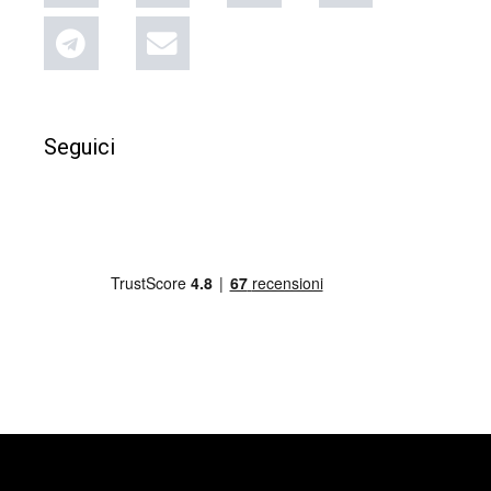
Seguici