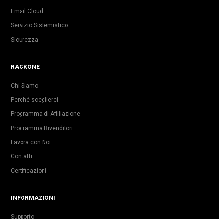
Email Cloud
Servizio Sistemistico
Sicurezza
RACKONE
Chi Siamo
Perché sceglierci
Programma di Affiliazione
Programma Rivenditori
Lavora con Noi
Contatti
Certificazioni
INFORMAZIONI
Supporto