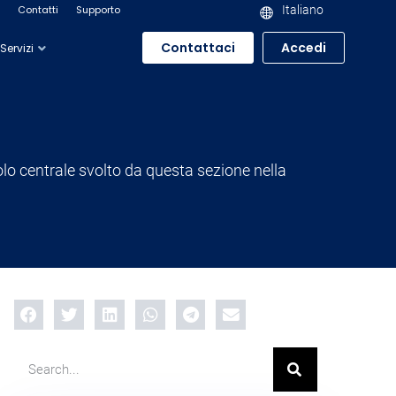
Contatti
Supporto
Italiano
Contattaci
Accedi
Servizi
uolo centrale svolto da questa sezione nella