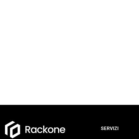
SERVIZI