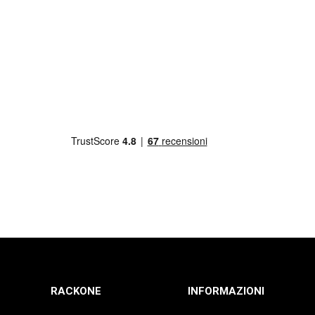
RACKONE
INFORMAZIONI