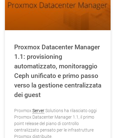
Proxmox Datacenter Manager
1.1: provisioning
automatizzato, monitoraggio
Ceph unificato e primo passo
verso la gestione centralizzata
dei guest
Proxmox
Server
Solutions ha rilasciato oggi
Proxmox Datacenter Manager 1.1, il primo
point release del piano di controllo
centralizzato pensato per le infrastrutture
Proxmox distribuite.