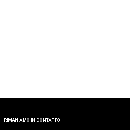
RIMANIAMO IN CONTATTO