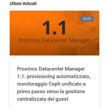
Ultimi Articoli
BLOG
Proxmox Datacenter Manager
1.1: provisioning automatizzato,
monitoraggio Ceph unificato e
primo passo verso la gestione
centralizzata dei guest