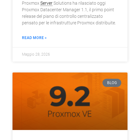
Proxmox
Server
Solutions ha rilasciato oggi
Proxmox Datacenter Manager 1.1, il primo point
release del piano di controllo centralizzato
pensato per le infrastrutture Proxmox distribuite.
READ MORE »
Maggio 28, 2026
BLOG