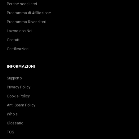
Perché sceglierci
Programma di Affiliazione
Programma Rivenditori
Lavora con Noi
Contatti
Certificazioni
INFORMAZIONI
Supporto
Privacy Policy
Cookie Policy
Anti Spam Policy
Whois
Glossario
TOS