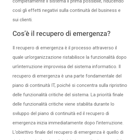
completamente il sistema il prima possibile, riducendo
così gli effetti negativi sulla continuità del business e
sui clienti.
Cos’è il recupero di emergenza?
Il recupero di emergenza è il processo attraverso il
quale un’organizzazione ristabilisce la funzionalità dopo
un’interruzione improvvisa del sistema informatico. Il
recupero di emergenza è una parte fondamentale del
piano di continuità IT, poiché si concentra sulla ripristino
delle funzionalità critiche del sistema. La priorità finale
delle funzionalità critiche viene stabilita durante lo
sviluppo del piano di continuità ed il recupero di
emergenza inizia immediatamente dopo l’interruzione.
L’obiettivo finale del recupero di emergenza è quello di