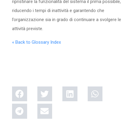
ripristinare la funzionalità del sistema il prima possibile,
riducendo i tempi di inattività e garantendo che
l’organizzazione sia in grado di continuare a svolgere le
attività previste.
« Back to Glossary Index