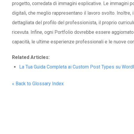
progetto, corredata di immagini esplicative. Le immagini 
digitali, che meglio rappresentano il lavoro svolto. Inoltre
dettagliata del profilo del professionista, il proprio curri
ricevuta. Infine, ogni Portfolio dovrebbe essere aggiornato 
capacità, le ultime esperienze professionali e le nuove c
Related Articles:
La Tua Guida Completa ai Custom Post Types su Wor
« Back to Glossary Index