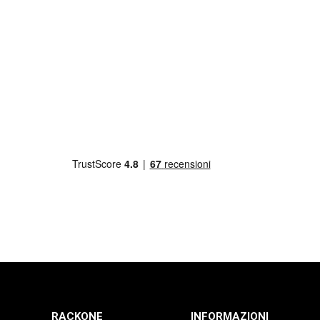
RACKONE
INFORMAZIONI