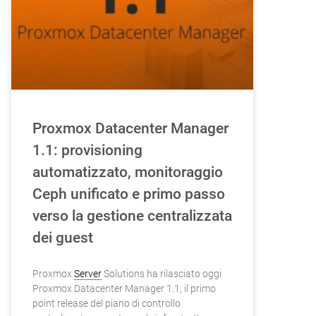
Proxmox Datacenter Manager
1.1: provisioning
automatizzato, monitoraggio
Ceph unificato e primo passo
verso la gestione centralizzata
dei guest
Proxmox
Server
Solutions ha rilasciato oggi
Proxmox Datacenter Manager 1.1, il primo
point release del piano di controllo