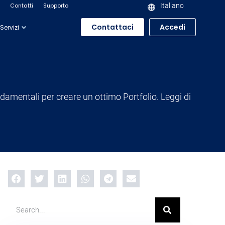
Contatti
Supporto
Italiano
Contattaci
Accedi
Servizi
ondamentali per creare un ottimo Portfolio. Leggi di