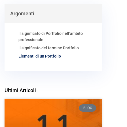
Argomenti
Il significato di Portfolio nell’ambito
professionale
Il significato del termine Portfolio
Elementi di un Portfolio
Ultimi Articoli
BLOG