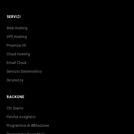
SERVIZI
Web Hosting
VPS Hosting
Proxmox VE
Cloud Hosting
Email Cloud
Servizio Sistemistico
Sicurezza
RACKONE
Chi Siamo
Perché sceglierci
Programma di Affiliazione