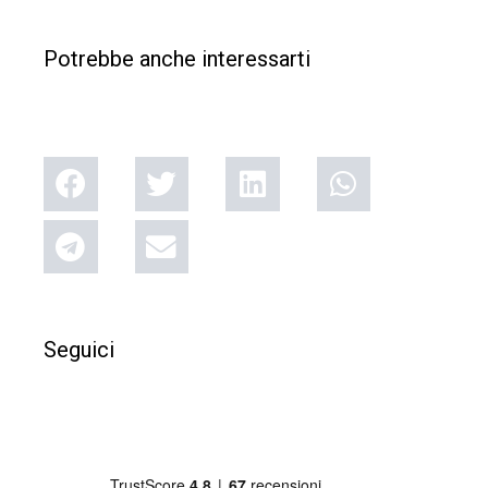
Potrebbe anche interessarti
Seguici