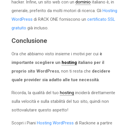
hacker. Infine, un sito web con un
dominio
italiano è, in
generale, preferito da molti motori di ricerca. Gli
Hosting
WordPress
di RACK ONE forniscono un
certificato SSL
gratuito
già incluso.
Conclusione
Ora che abbiamo visto insieme i motivi per cui
è
importante scegliere un
hosting
italiano per il
proprio sito WordPress
, non ti resta che
decidere
quale provider sia adatto alle tue necessità
.
Ricorda, la qualità del tuo
hosting
inciderà direttamente
sulla velocità e sulla stabilità del tuo sito, quindi non
sottovalutare questo aspetto!
Scopri i Piani
Hosting WordPress
di Rackone a partire