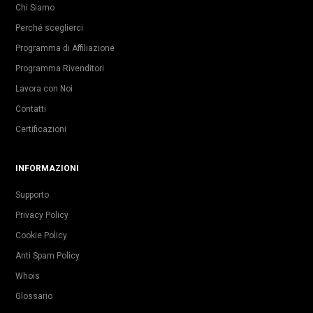
Chi Siamo
Perché sceglierci
Programma di Affiliazione
Programma Rivenditori
Lavora con Noi
Contatti
Certificazioni
INFORMAZIONI
Supporto
Privacy Policy
Cookie Policy
Anti Spam Policy
Whois
Glossario