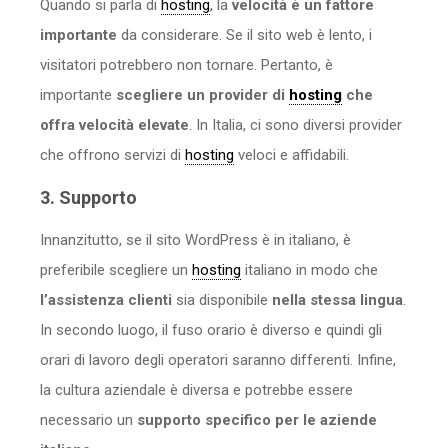
Quando si parla di
hosting
, la
velocità è un fattore
importante
da considerare. Se il sito web è lento, i
visitatori potrebbero non tornare. Pertanto, è
importante
scegliere un provider di
hosting
che
offra velocità elevate
. In Italia, ci sono diversi provider
che offrono servizi di
hosting
veloci e affidabili.
3. Supporto
Innanzitutto, se il sito WordPress è in italiano, è
preferibile scegliere un
hosting
italiano in modo che
l’assistenza clienti
sia disponibile
nella stessa lingua
.
In secondo luogo, il fuso orario è diverso e quindi gli
orari di lavoro degli operatori saranno differenti. Infine,
la cultura aziendale è diversa e potrebbe essere
necessario un
supporto specifico per le aziende