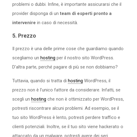
problemi o dubbi. Infine, è importante assicurarsi che il
provider disponga di un
team di esperti pronto a
intervenire
in caso di necessità.
5. Prezzo
Il prezzo è una delle prime cose che guardiamo quando
scegliamo un
hosting
per il nostro sito WordPress.
D’altra parte, perché pagare di più se non dobbiamo?
Tuttavia, quando si tratta di
hosting
WordPress, il
prezzo non è l’unico fattore da considerare. Infatti, se
scegli un
hosting
che non è ottimizzato per WordPress,
potresti riscontrare alcuni problemi. Ad esempio, se il
tuo sito WordPress è lento, potresti perdere traffico e
clienti potenziali. Inoltre, se il tuo sito viene hackerato o
attaccato da un malware, potresti avere dei seri