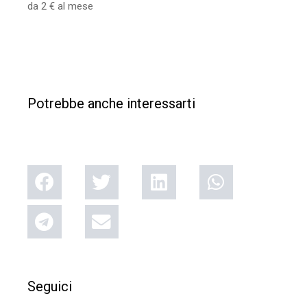
da 2 € al mese
Potrebbe anche interessarti
Seguici