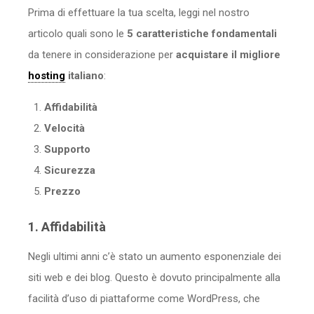
Prima di effettuare la tua scelta, leggi nel nostro
articolo quali sono le
5 caratteristiche fondamentali
da tenere in considerazione per
acquistare il migliore
hosting
italiano
:
Affidabilità
Velocità
Supporto
Sicurezza
Prezzo
1. Affidabilità
Negli ultimi anni c’è stato un aumento esponenziale dei
siti web e dei blog. Questo è dovuto principalmente alla
facilità d’uso di piattaforme come WordPress, che