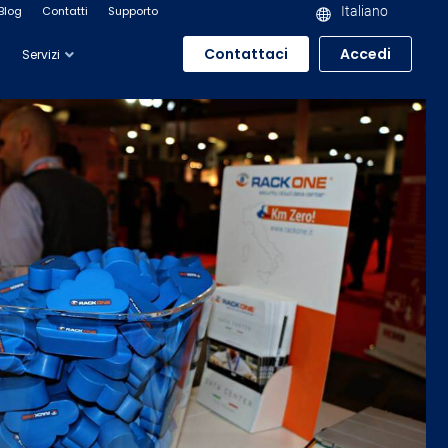
Blog
Contatti
Supporto
Italiano
Contattaci
Accedi
Servizi