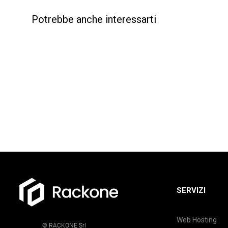
Potrebbe anche interessarti
SERVIZI
Web Hosting
© RACKONE Srl