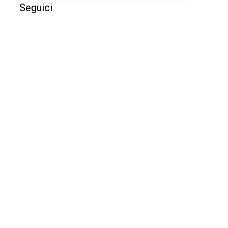
Seguici