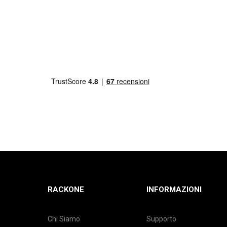
RACKONE
INFORMAZIONI
Chi Siamo
Supporto