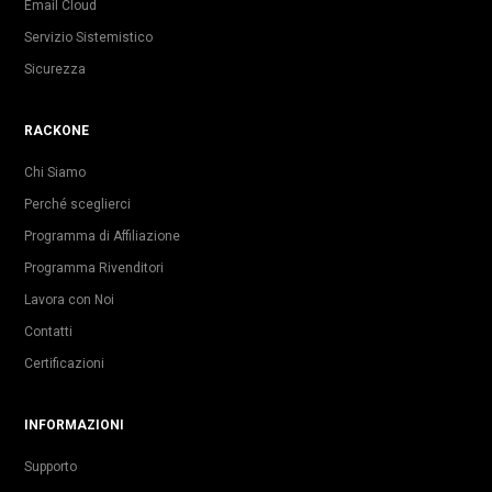
Email Cloud
Servizio Sistemistico
Sicurezza
RACKONE
Chi Siamo
Perché sceglierci
Programma di Affiliazione
Programma Rivenditori
Lavora con Noi
Contatti
Certificazioni
INFORMAZIONI
Supporto