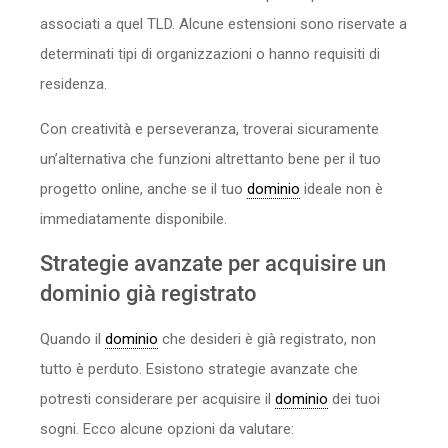
associati a quel TLD. Alcune estensioni sono riservate a
determinati tipi di organizzazioni o hanno requisiti di
residenza.
Con creatività e perseveranza, troverai sicuramente
un’alternativa che funzioni altrettanto bene per il tuo
progetto online, anche se il tuo
dominio
ideale non è
immediatamente disponibile.
Strategie avanzate per acquisire un
dominio già registrato
Quando il
dominio
che desideri è già registrato, non
tutto è perduto. Esistono strategie avanzate che
potresti considerare per acquisire il
dominio
dei tuoi
sogni. Ecco alcune opzioni da valutare: