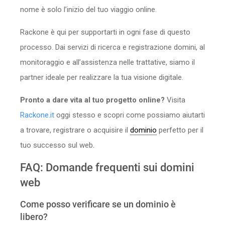
nome è solo l’inizio del tuo viaggio online.
Rackone è qui per supportarti in ogni fase di questo
processo. Dai servizi di ricerca e registrazione domini, al
monitoraggio e all’assistenza nelle trattative, siamo il
partner ideale per realizzare la tua visione digitale.
Pronto a dare vita al tuo progetto online?
Visita
Rackone.it
oggi stesso e scopri come possiamo aiutarti
a trovare, registrare o acquisire il
dominio
perfetto per il
tuo successo sul web.
FAQ: Domande frequenti sui domini
web
Come posso verificare se un dominio è
libero?