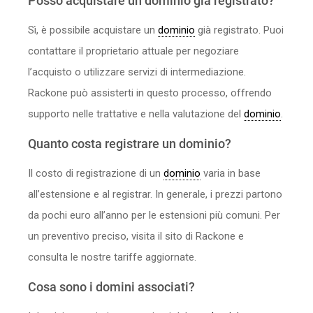
Posso acquistare un dominio già registrato?
Sì, è possibile acquistare un
dominio
già registrato. Puoi
contattare il proprietario attuale per negoziare
l’acquisto o utilizzare servizi di intermediazione.
Rackone può assisterti in questo processo, offrendo
supporto nelle trattative e nella valutazione del
dominio
.
Quanto costa registrare un dominio?
Il costo di registrazione di un
dominio
varia in base
all’estensione e al registrar. In generale, i prezzi partono
da pochi euro all’anno per le estensioni più comuni. Per
un preventivo preciso, visita il sito di Rackone e
consulta le nostre tariffe aggiornate.
Cosa sono i domini associati?