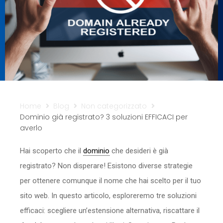
Sicurezza
Servizi
Home
Blog
Non categorizzato
Dominio già registrato? 3 soluzioni EFFICACI per
averlo
Hai scoperto che il
dominio
che desideri è già
registrato? Non disperare! Esistono diverse strategie
per ottenere comunque il nome che hai scelto per il tuo
sito web. In questo articolo, esploreremo tre soluzioni
efficaci: scegliere un’estensione alternativa, riscattare il