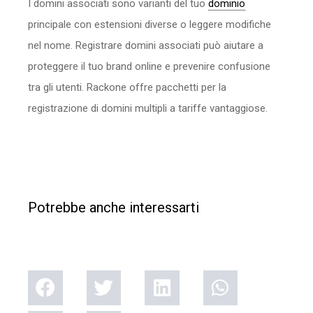
I domini associati sono varianti del tuo
dominio
principale con estensioni diverse o leggere modifiche
nel nome. Registrare domini associati può aiutare a
proteggere il tuo brand online e prevenire confusione
tra gli utenti. Rackone offre pacchetti per la
registrazione di domini multipli a tariffe vantaggiose.
Potrebbe anche interessarti