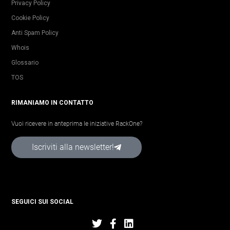
Privacy Policy
Cookie Policy
Anti Spam Policy
Whois
Glossario
TOS
RIMANIAMO IN CONTATTO
Vuoi ricevere in anteprima le iniziative RackOne?
Iscriviti alla newsletter!
SEGUICI SUI SOCIAL