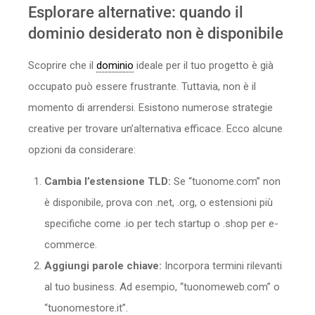
Esplorare alternative: quando il
dominio desiderato non è disponibile
Scoprire che il
dominio
ideale per il tuo progetto è già
occupato può essere frustrante. Tuttavia, non è il
momento di arrendersi. Esistono numerose strategie
creative per trovare un’alternativa efficace. Ecco alcune
opzioni da considerare:
Cambia l’estensione TLD:
Se “tuonome.com” non
è disponibile, prova con .net, .org, o estensioni più
specifiche come .io per tech startup o .shop per e-
commerce.
Aggiungi parole chiave:
Incorpora termini rilevanti
al tuo business. Ad esempio, “tuonomeweb.com” o
“tuonomestore.it”.