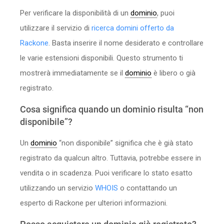
Per verificare la disponibilità di un
dominio
, puoi
utilizzare il servizio di
ricerca domini offerto
da
Rackone
. Basta inserire il nome desiderato e controllare
le varie estensioni disponibili. Questo strumento ti
mostrerà immediatamente se il
dominio
è libero o già
registrato.
Cosa significa quando un dominio risulta “non
disponibile”?
Un
dominio
“non disponibile” significa che è già stato
registrato da qualcun altro. Tuttavia, potrebbe essere in
vendita o in scadenza. Puoi verificare lo stato esatto
utilizzando un servizio
WHOIS
o contattando un
esperto di Rackone per ulteriori informazioni.