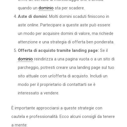
quando un
dominio
sta per scadere.
Aste di domini:
Molti domini scaduti finiscono in
aste online. Partecipare a queste aste può essere
un modo per acquisire domini di valore, ma richiede
attenzione e una strategia di offerta ben ponderata.
Offerta di acquisto tramite landing page:
Se il
dominio
reindirizza a una pagina vuota o a un sito di
parcheggio, potresti creare una landing page sul tuo
sito attuale con un’offerta di acquisto. Includi un
modo per il proprietario di contattarti se è
interessato a vendere.
È importante approcciarsi a queste strategie con
cautela e professionalità. Ecco alcuni consigli da tenere
a mente: