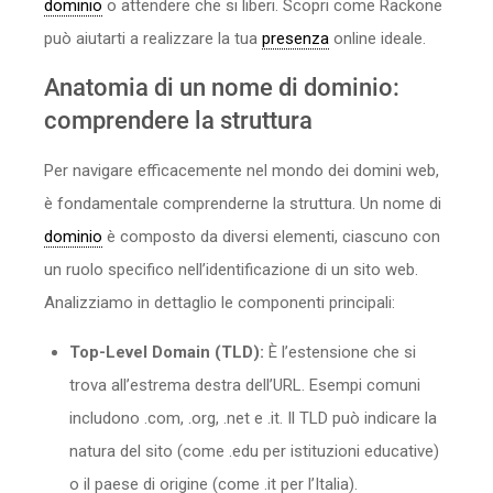
dominio
o attendere che si liberi. Scopri come Rackone
può aiutarti a realizzare la tua
presenza
online ideale.
Anatomia di un nome di dominio:
comprendere la struttura
Per navigare efficacemente nel mondo dei domini web,
è fondamentale comprenderne la struttura. Un nome di
dominio
è composto da diversi elementi, ciascuno con
un ruolo specifico nell’identificazione di un sito web.
Analizziamo in dettaglio le componenti principali:
Top-Level Domain (TLD):
È l’estensione che si
trova all’estrema destra dell’URL. Esempi comuni
includono .com, .org, .net e .it. Il TLD può indicare la
natura del sito (come .edu per istituzioni educative)
o il paese di origine (come .it per l’Italia).