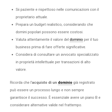
Sii paziente e rispettoso nelle comunicazioni con il
proprietario attuale.
Prepara un budget realistico, considerando che
domini popolari possono essere costosi.
Valuta attentamente il valore del
dominio
per il tuo
business prima di fare offerte significative.
Considera di consultare un avvocato specializzato
in proprietà intellettuale per transazioni di alto
valore.
Ricorda che l’
acquisto di un
dominio
già registrato
può essere un processo lungo e non sempre
garantisce il successo. È essenziale avere un piano B e
considerare alternative valide nel frattempo.