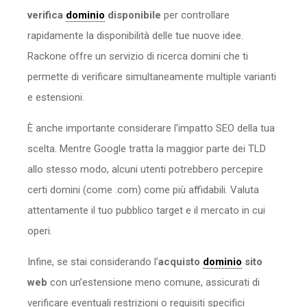
verifica
dominio
disponibile
per controllare
rapidamente la disponibilità delle tue nuove idee.
Rackone offre un servizio di ricerca domini che ti
permette di verificare simultaneamente multiple varianti
e estensioni.
È anche importante considerare l’impatto SEO della tua
scelta. Mentre Google tratta la maggior parte dei TLD
allo stesso modo, alcuni utenti potrebbero percepire
certi domini (come .com) come più affidabili. Valuta
attentamente il tuo pubblico target e il mercato in cui
operi.
Infine, se stai considerando l’
acquisto
dominio
sito
web
con un’estensione meno comune, assicurati di
verificare eventuali restrizioni o requisiti specifici