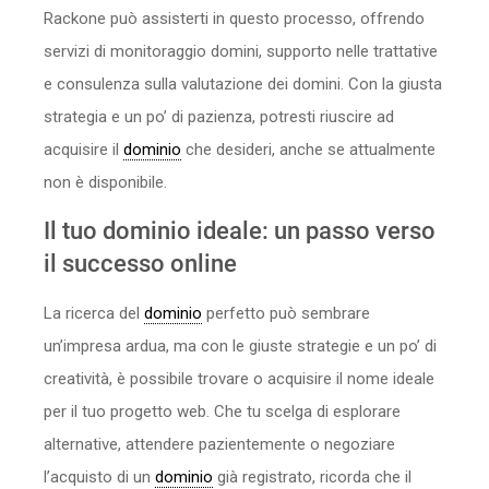
Rackone può assisterti in questo processo, offrendo
servizi di monitoraggio domini, supporto nelle trattative
e consulenza sulla valutazione dei domini. Con la giusta
strategia e un po’ di pazienza, potresti riuscire ad
acquisire il
dominio
che desideri, anche se attualmente
non è disponibile.
Il tuo dominio ideale: un passo verso
il successo online
La ricerca del
dominio
perfetto può sembrare
un’impresa ardua, ma con le giuste strategie e un po’ di
creatività, è possibile trovare o acquisire il nome ideale
per il tuo progetto web. Che tu scelga di esplorare
alternative, attendere pazientemente o negoziare
l’acquisto di un
dominio
già registrato, ricorda che il