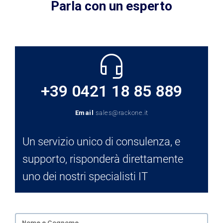
Parla con un esperto
+39 0421 18 85 889
Email
sales@rackone.it
Un servizio unico di consulenza, e
supporto, risponderà direttamente
uno dei nostri specialisti IT​