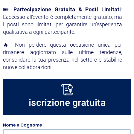
🎟️
Partecipazione Gratuita & Posti Limitati
:
L’accesso all’evento è completamente gratuito, ma
i posti sono limitati per garantire un’esperienza
qualitativa a ogni partecipante.
🔥 Non perdere questa occasione unica per
rimanere aggiornato sulle ultime tendenze,
consolidare la tua presenza nel settore e stabilire
nuove collaborazioni.
iscrizione gratuita
Nome e Cognome