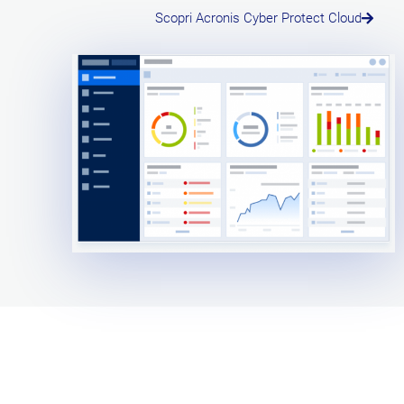
Scopri Acronis Cyber Protect Cloud