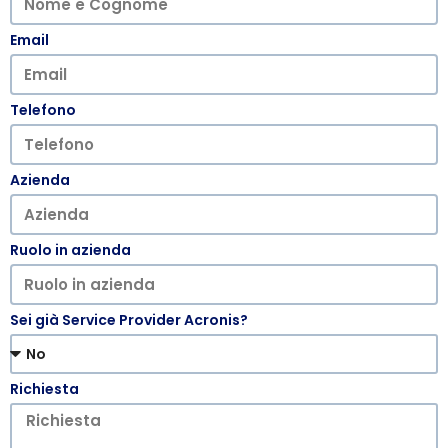
Email
Telefono
Azienda
Ruolo in azienda
Sei già Service Provider Acronis?
Richiesta