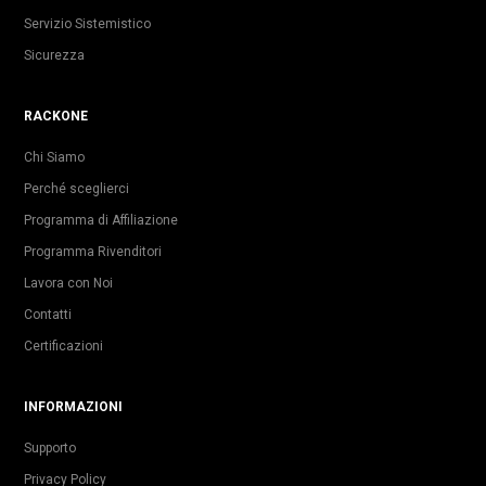
Servizio Sistemistico
Sicurezza
RACKONE
Chi Siamo
Perché sceglierci
Programma di Affiliazione
Programma Rivenditori
Lavora con Noi
Contatti
Certificazioni
INFORMAZIONI
Supporto
Privacy Policy