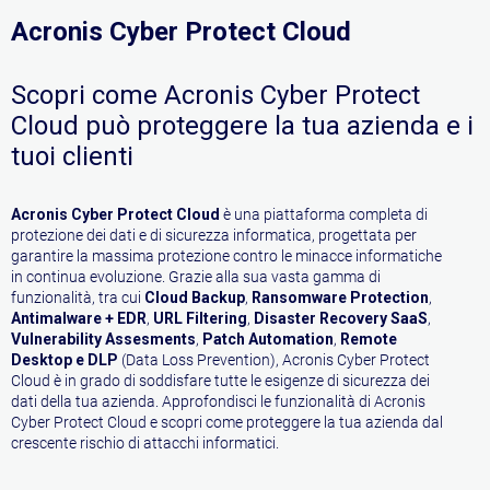
Acronis Cyber Protect Cloud
Scopri come Acronis Cyber Protect
Cloud può proteggere la tua azienda e i
tuoi clienti
Acronis Cyber Protect Cloud
è una piattaforma completa di
protezione dei dati e di sicurezza informatica, progettata per
garantire la massima protezione contro le minacce informatiche
in continua evoluzione. Grazie alla sua vasta gamma di
funzionalità, tra cui
Cloud Backup
,
Ransomware Protection
,
Antimalware + EDR
,
URL Filtering
,
Disaster Recovery SaaS
,
Vulnerability Assesments
,
Patch Automation
,
Remote
Desktop e DLP
(Data Loss Prevention), Acronis Cyber Protect
Cloud è in grado di soddisfare tutte le esigenze di sicurezza dei
dati della tua azienda. Approfondisci le funzionalità di Acronis
Cyber Protect Cloud e scopri come proteggere la tua azienda dal
crescente rischio di attacchi informatici.