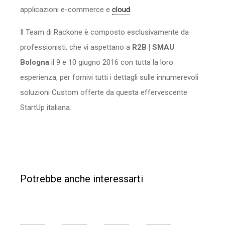
applicazioni e-commerce e
cloud
.
Il Team di Rackone è composto esclusivamente da
professionisti, che vi aspettano a
R2B | SMAU
Bologna
il 9 e 10 giugno 2016 con tutta la loro
esperienza, per fornivi tutti i dettagli sulle innumerevoli
soluzioni Custom offerte da questa effervescente
StartUp italiana.
Potrebbe anche interessarti