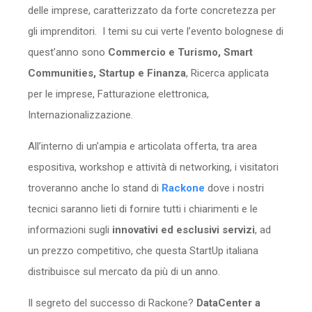
delle imprese, caratterizzato da forte concretezza per
gli imprenditori. I temi su cui verte l’evento bolognese di
quest’anno sono
Commercio e Turismo, Smart
Communities, Startup e Finanza
, Ricerca applicata
per le imprese, Fatturazione elettronica,
Internazionalizzazione.
All’interno di un’ampia e articolata offerta, tra area
espositiva, workshop e attività di networking, i visitatori
troveranno anche lo stand di
Rackone
dove i nostri
tecnici saranno lieti di fornire tutti i chiarimenti e le
informazioni sugli
innovativi ed esclusivi servizi
, ad
un prezzo competitivo, che questa StartUp italiana
distribuisce sul mercato da più di un anno.
Il segreto del successo di Rackone?
DataCenter a