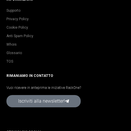
Supporto
Privacy Policy
Cookie Policy
Anti Spam Policy
Whois
Glossario
TOS
RIMANIAMO IN CONTATTO
Vuoi ricevere in anteprima le iniziative RackOne?
Iscriviti alla newsletter!