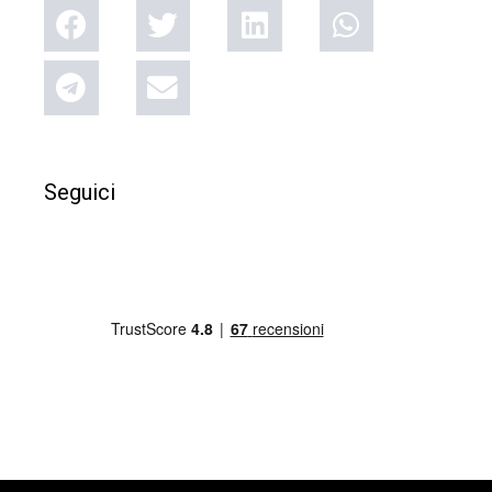
Seguici