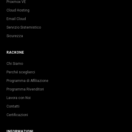
Proxmox VE
Cloud Hosting
Email Cloud
Servizio Sistemistico
Sicurezza
RACKONE
Chi Siamo
Perché sceglierci
Programma di Affiliazione
Programma Rivenditori
Lavora con Noi
Contatti
Certificazioni
INFORMAZIONI