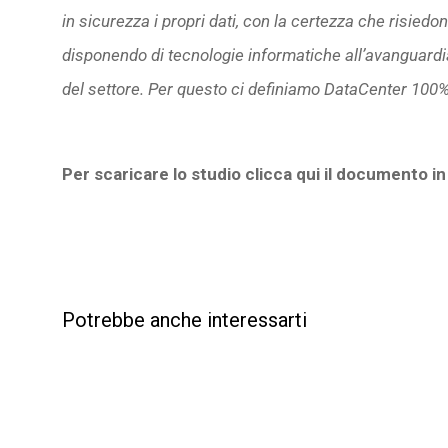
in sicurezza i propri dati, con la certezza che risiedon
disponendo di tecnologie informatiche all’avanguardia
del settore. Per questo ci definiamo DataCenter 100%
Per scaricare lo studio clicca qui il documento i
Potrebbe anche interessarti