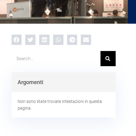
Argomenti
Non sono state trovate intestazioni in questa
pagina.