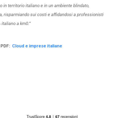
o in territorio italiano e in un ambiente blindato,
, risparmiando sui costi e affidandosi a professionisti
 italiano a km0.
”
n PDF:
Cloud e imprese italiane