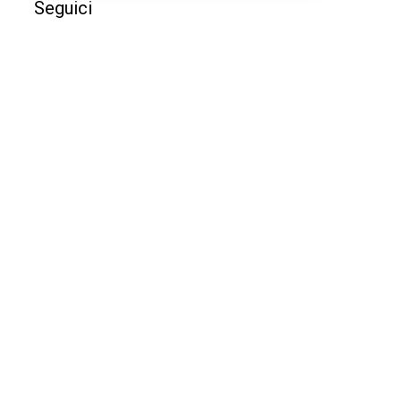
Seguici