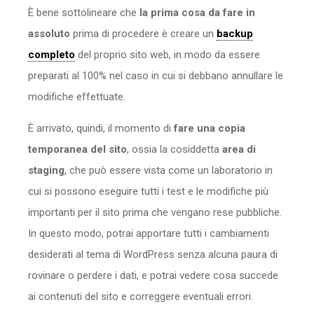
È bene sottolineare che
la prima cosa da fare in
assoluto
prima di procedere è creare un
backup
completo
del proprio sito web, in modo da essere
preparati al 100% nel caso in cui si debbano annullare le
modifiche effettuate.
È arrivato, quindi, il momento di
fare una copia
temporanea del sito
, ossia la cosiddetta
area di
staging
, che può essere vista come un laboratorio in
cui si possono eseguire tutti i test e le modifiche più
importanti per il sito prima che vengano rese pubbliche.
In questo modo, potrai apportare tutti i cambiamenti
desiderati al tema di WordPress senza alcuna paura di
rovinare o perdere i dati, e potrai vedere cosa succede
ai contenuti del sito e correggere eventuali errori.