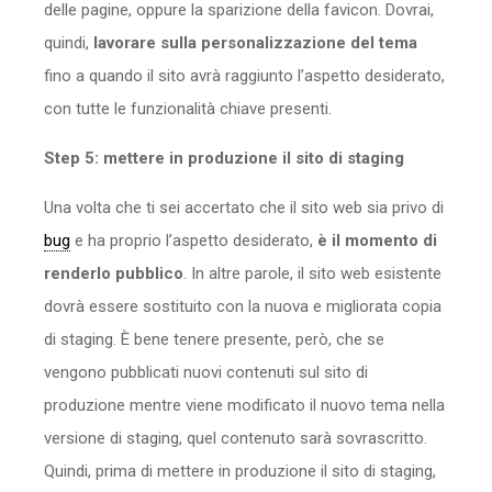
delle pagine, oppure la sparizione della favicon. Dovrai,
quindi,
lavorare sulla personalizzazione del tema
fino a quando il sito avrà raggiunto l’aspetto desiderato,
con tutte le funzionalità chiave presenti.
Step 5: mettere in produzione il sito di staging
Una volta che ti sei accertato che il sito web sia privo di
bug
e ha proprio l’aspetto desiderato,
è il momento di
renderlo pubblico
. In altre parole, il sito web esistente
dovrà essere sostituito con la nuova e migliorata copia
di staging. È bene tenere presente, però, che se
vengono pubblicati nuovi contenuti sul sito di
produzione mentre viene modificato il nuovo tema nella
versione di staging, quel contenuto sarà sovrascritto.
Quindi, prima di mettere in produzione il sito di staging,