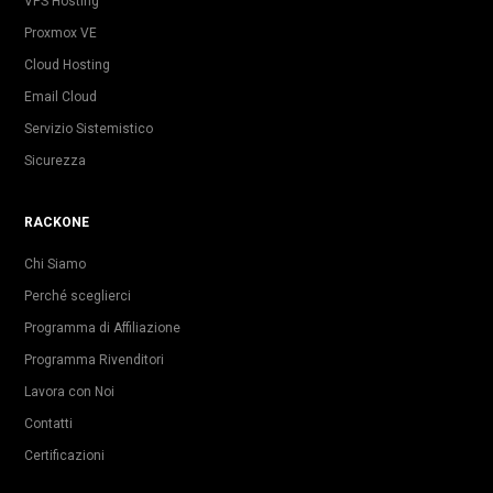
VPS Hosting
Proxmox VE
Cloud Hosting
Email Cloud
Servizio Sistemistico
Sicurezza
RACKONE
Chi Siamo
Perché sceglierci
Programma di Affiliazione
Programma Rivenditori
Lavora con Noi
Contatti
Certificazioni