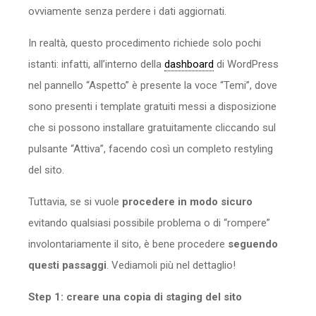
ovviamente senza perdere i dati aggiornati.
In realtà, questo procedimento richiede solo pochi
istanti: infatti, all’interno della
dashboard
di WordPress
nel pannello “Aspetto” è presente la voce “Temi”, dove
sono presenti i template gratuiti messi a disposizione
che si possono installare gratuitamente cliccando sul
pulsante “Attiva”, facendo così un completo restyling
del sito.
Tuttavia, se si vuole
procedere in modo sicuro
evitando qualsiasi possibile problema o di “rompere”
involontariamente il sito, è bene procedere
seguendo
questi passaggi
. Vediamoli più nel dettaglio!
Step 1: creare una copia di staging del sito