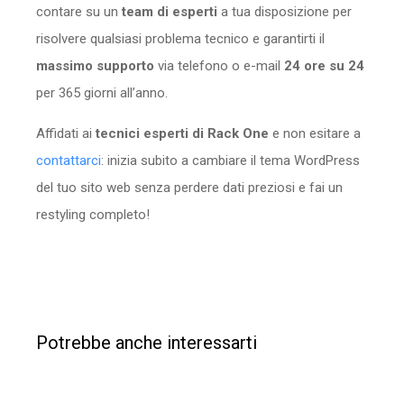
contare su un
team di esperti
a tua disposizione per
risolvere qualsiasi problema tecnico e garantirti il
massimo supporto
via telefono o e-mail
24 ore su 24
per 365 giorni all’anno.
Affidati ai
tecnici esperti di Rack One
e non esitare a
contattarci
: inizia subito a cambiare il tema WordPress
del tuo sito web senza perdere dati preziosi e fai un
restyling completo!
Potrebbe anche interessarti