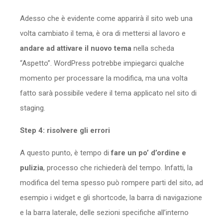
Adesso che è evidente come apparirà il sito web una
volta cambiato il tema, è ora di mettersi al lavoro e
andare ad attivare il nuovo tema
nella scheda
“Aspetto”. WordPress potrebbe impiegarci qualche
momento per processare la modifica, ma una volta
fatto sarà possibile vedere il tema applicato nel sito di
staging.
Step 4: risolvere gli errori
A questo punto, è tempo di
fare un po’ d’ordine e
pulizia
, processo che richiederà del tempo. Infatti, la
modifica del tema spesso può rompere parti del sito, ad
esempio i widget e gli shortcode, la barra di navigazione
e la barra laterale, delle sezioni specifiche all’interno