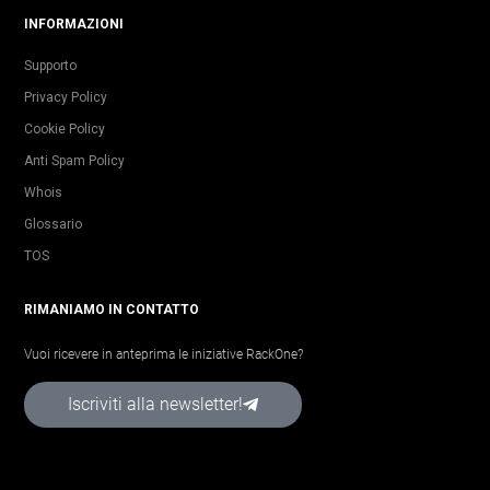
INFORMAZIONI
Supporto
Privacy Policy
Cookie Policy
Anti Spam Policy
Whois
Glossario
TOS
RIMANIAMO IN CONTATTO
Vuoi ricevere in anteprima le iniziative RackOne?
Iscriviti alla newsletter!