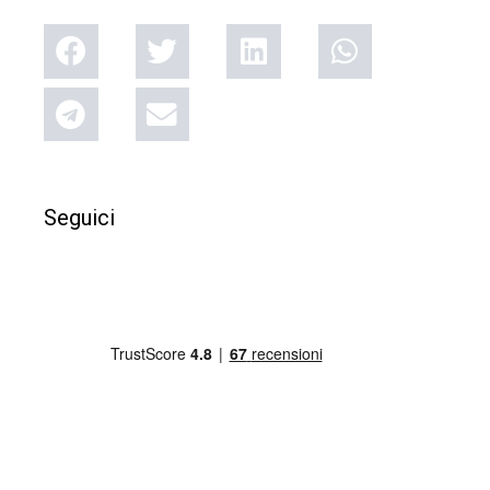
Seguici