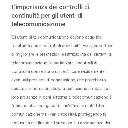
L’importanza dei controlli di
continuità per gli utenti di
telecomunicazione
Gli utenti di telecomunicazione devono acquisire
familiarità con i controlli di continuità. Essi permettono
di migliorare le prestazioni e l’affidabilità dei sistemi di
telecomunicazione. In particolare, i controlli di
continuità consentono di identificare rapidamente
eventuali problemi di connessione, che potrebbero
causare l’interruzione della trasmissione dei dati. La
loro presenza in ogni sistema di telecomunicazione è
fondamentale per garantire un’efficace e affidabile
comunicazione tra i vari dispositivi, proteggendo la
continuità del flusso informativo. La conoscenza dei