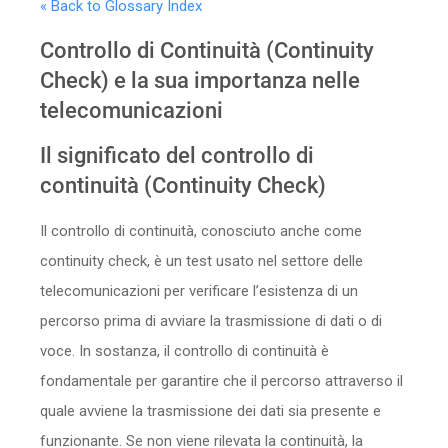
« Back to Glossary Index
Sicurezza
Controllo di Continuità (Continuity
Servizi
Check) e la sua importanza nelle
telecomunicazioni
Il significato del controllo di
continuità (Continuity Check)
Il controllo di continuità, conosciuto anche come
continuity check, è un test usato nel settore delle
telecomunicazioni per verificare l’esistenza di un
percorso prima di avviare la trasmissione di dati o di
voce. In sostanza, il controllo di continuità è
fondamentale per garantire che il percorso attraverso il
quale avviene la trasmissione dei dati sia presente e
funzionante. Se non viene rilevata la continuità, la