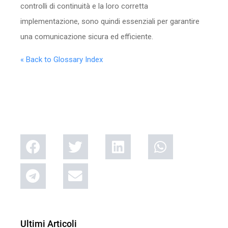
controlli di continuità e la loro corretta
implementazione, sono quindi essenziali per garantire
una comunicazione sicura ed efficiente.
« Back to Glossary Index
Ultimi Articoli