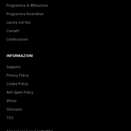
Programma di Affiliazione
Programma Rivenditori
Lavora con Noi
Contatti
Certificazioni
INFORMAZIONI
Supporto
Privacy Policy
Cookie Policy
Anti Spam Policy
Whois
Glossario
TOS