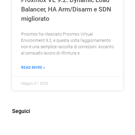
Balancer, HA Arm/Disarm e SDN
migliorato
Proxmox ha rilasciato Proxmox Virtual
Environment 9.2, e questa volta l’aggiornamento
non è una semplice raccolta di correzioni. Accanto
al consueto lavoro di rifinitura e
READ MORE »
Maggio 21, 2026
Seguici