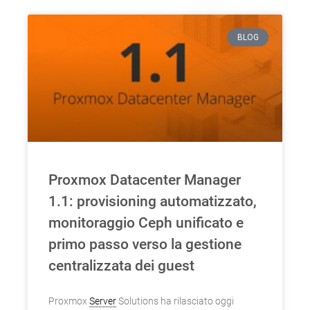
BLOG
Proxmox Datacenter Manager
1.1: provisioning automatizzato,
monitoraggio Ceph unificato e
primo passo verso la gestione
centralizzata dei guest
Proxmox
Server
Solutions ha rilasciato oggi