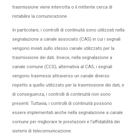
trasmissione viene interrotta o il mittente cerca di
ristabilire la comunicazione.
In particolare, i controlli di continuità sono utilizzati nella
segnalazione a canale associato (CAS) in cui i segnali
vengono inviati sullo stesso canale utilizzato per la
trasmissione dei dati. Invece, nella segnalazione a
canale comune (CCS), alternativa al CAS, i segnali
vengono trasmessi attraverso un canale diverso
rispetto a quello utilizzato per la trasmissione dei dati, e
di conseguenza, i controlli di continuità non sono
presenti. Tuttavia, i controlli di continuità possono
essere implementati anche nella segnalazione a canale
comune per migliorare le prestazioni e l’affidabilità dei
sistemi di telecomunicazione.