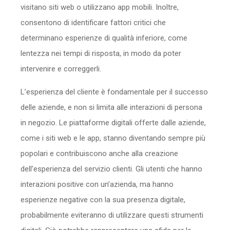
visitano siti web o utilizzano app mobili. Inoltre,
consentono di identificare fattori critici che
determinano esperienze di qualità inferiore, come
lentezza nei tempi di risposta, in modo da poter
intervenire e correggerli.
L’esperienza del cliente è fondamentale per il successo
delle aziende, e non si limita alle interazioni di persona
in negozio. Le piattaforme digitali offerte dalle aziende,
come i siti web e le app, stanno diventando sempre più
popolari e contribuiscono anche alla creazione
dell’esperienza del servizio clienti. Gli utenti che hanno
interazioni positive con un’azienda, ma hanno
esperienze negative con la sua presenza digitale,
probabilmente eviteranno di utilizzare questi strumenti