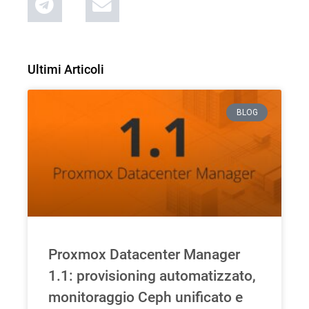
Ultimi Articoli
BLOG
Proxmox Datacenter Manager
1.1: provisioning automatizzato,
monitoraggio Ceph unificato e