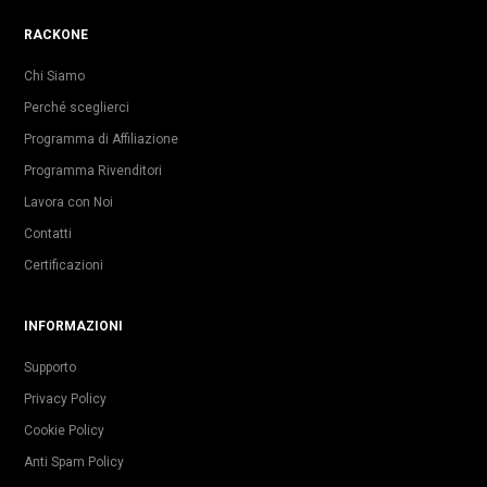
RACKONE
Chi Siamo
Perché sceglierci
Programma di Affiliazione
Programma Rivenditori
Lavora con Noi
Contatti
Certificazioni
INFORMAZIONI
Supporto
Privacy Policy
Cookie Policy
Anti Spam Policy