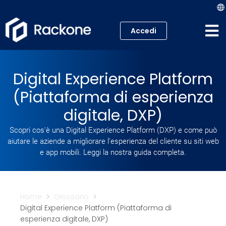
Accedi
Hosting
Digital Experience Platform
VPS
(Piattaforma di esperienza
Cloud
digitale, DXP)
Scopri cos'è una Digital Experience Platform (DXP) e come può
Server
aiutare le aziende a migliorare l'esperienza del cliente su siti web
e app mobili. Leggi la nostra guida completa.
Proxmox VE
Mail
Home
Glossario
Digital Experience Platform (Piattaforma di
Academy
esperienza digitale, DXP)