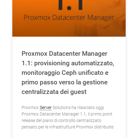
Proxmox Datacenter Manager
1.1: provisioning automatizzato,
monitoraggio Ceph unificato e
primo passo verso la gestione
centralizzata dei guest
Proxmox
Server
Solutions ha rilasciato oggi
Proxmox Datacenter Manager 1.1, il primo point
release del piano di controllo centralizzato
pensato per le infrastrutture Proxmox distribuite.