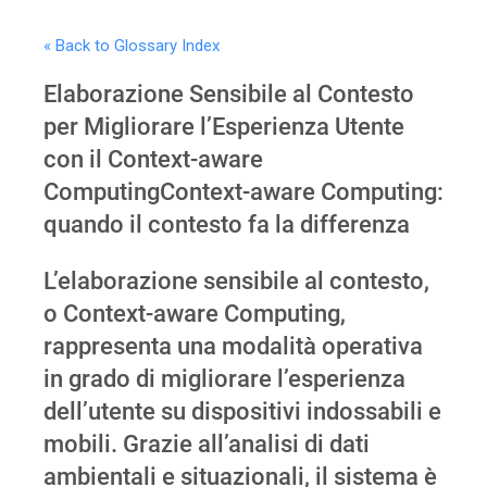
Sicurezza
« Back to Glossary Index
Servizi
Elaborazione Sensibile al Contesto
per Migliorare l’Esperienza Utente
con il Context-aware
ComputingContext-aware Computing:
quando il contesto fa la differenza
L’elaborazione sensibile al contesto,
o Context-aware Computing,
rappresenta una modalità operativa
in grado di migliorare l’esperienza
dell’utente su dispositivi indossabili e
mobili. Grazie all’analisi di dati
ambientali e situazionali, il sistema è