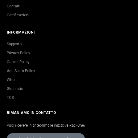
Contatti
Certificazioni
INFORMAZIONI
Supporto
Privacy Policy
Cookie Policy
Anti Spam Policy
Whois
Glossario
TOS
RIMANIAMO IN CONTATTO
Vuoi ricevere in anteprima le iniziative RackOne?