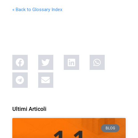
« Back to Glossary Index
Ultimi Articoli
BLOG