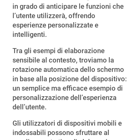
in grado di anticipare le funzioni che
l’utente utilizzerà, offrendo
esperienze personalizzate e
intelligenti.
Tra gli esempi di elaborazione
sensibile al contesto, troviamo la
rotazione automatica dello schermo
in base alla posizione del dispositivo:
un semplice ma efficace esempio di
personalizzazione dell’esperienza
dell’utente.
Gli utilizzatori di dispositivi mobili e
indossabili possono sfruttare al