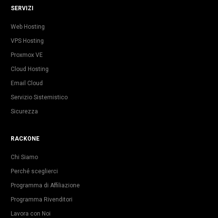
SERVIZI
Web Hosting
VPS Hosting
Proxmox VE
Cloud Hosting
Email Cloud
Servizio Sistemistico
Sicurezza
RACKONE
Chi Siamo
Perché sceglierci
Programma di Affiliazione
Programma Rivenditori
Lavora con Noi