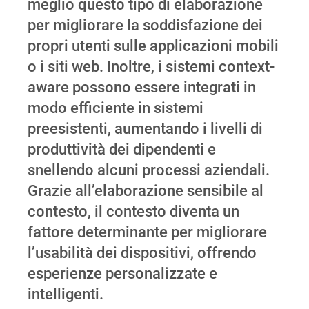
meglio questo tipo di elaborazione
per migliorare la soddisfazione dei
propri utenti sulle applicazioni mobili
o i siti web. Inoltre, i sistemi context-
aware possono essere integrati in
modo efficiente in sistemi
preesistenti, aumentando i livelli di
produttività dei dipendenti e
snellendo alcuni processi aziendali.
Grazie all’elaborazione sensibile al
contesto, il contesto diventa un
fattore determinante per migliorare
l’usabilità dei dispositivi, offrendo
esperienze personalizzate e
intelligenti.