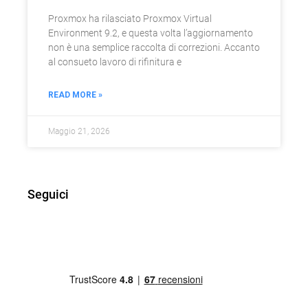
Proxmox ha rilasciato Proxmox Virtual
Environment 9.2, e questa volta l’aggiornamento
non è una semplice raccolta di correzioni. Accanto
al consueto lavoro di rifinitura e
READ MORE »
Maggio 21, 2026
Seguici