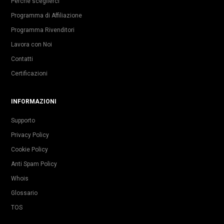
Perché sceglierci
Programma di Affiliazione
Programma Rivenditori
Lavora con Noi
Contatti
Certificazioni
INFORMAZIONI
Supporto
Privacy Policy
Cookie Policy
Anti Spam Policy
Whois
Glossario
TOS