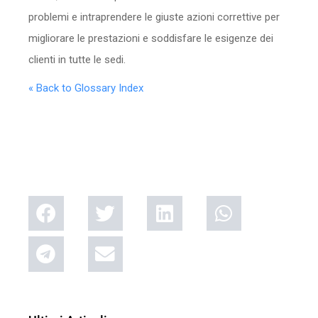
problemi e intraprendere le giuste azioni correttive per
migliorare le prestazioni e soddisfare le esigenze dei
clienti in tutte le sedi.
« Back to Glossary Index