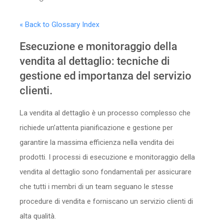
Sicurezza
« Back to Glossary Index
Servizi
Esecuzione e monitoraggio della
vendita al dettaglio: tecniche di
gestione ed importanza del servizio
clienti.
La vendita al dettaglio è un processo complesso che
richiede un’attenta pianificazione e gestione per
garantire la massima efficienza nella vendita dei
prodotti. I processi di esecuzione e monitoraggio della
vendita al dettaglio sono fondamentali per assicurare
che tutti i membri di un team seguano le stesse
procedure di vendita e forniscano un servizio clienti di
alta qualità.