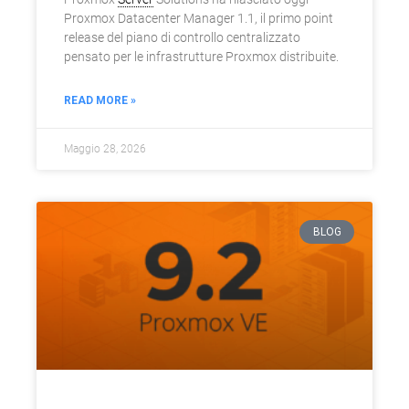
Proxmox Datacenter Manager 1.1, il primo point
release del piano di controllo centralizzato
pensato per le infrastrutture Proxmox distribuite.
READ MORE »
Maggio 28, 2026
BLOG