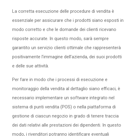
La corretta esecuzione delle procedure di vendita è
essenziale per assicurare che i prodotti siano esposti in
modo corretto e che le domande dei clienti ricevano
risposte accurate. In questo modo, sarà sempre
garantito un servizio clienti ottimale che rappresenterà
positivamente l’immagine dell’azienda, dei suoi prodotti
e delle sue attività.
Per fare in modo che i processi di esecuzione e
monitoraggio della vendita al dettaglio siano efficaci, è
necessario implementare un software integrato nel
sistema di punti vendita (POS) o nella piattaforma di
gestione di ciascun negozio in grado di tenere traccia
dei dati relativi alle prestazioni dei dipendenti. In questo
modo, i rivenditori potranno identificare eventuali