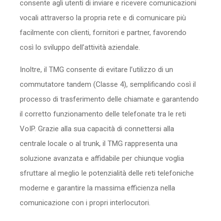
consente agli utenti di inviare e ricevere comunicazioni
vocali attraverso la propria rete e di comunicare più
facilmente con clienti, fornitori e partner, favorendo
così lo sviluppo dell’attività aziendale.
Inoltre, il TMG consente di evitare l’utilizzo di un
commutatore tandem (Classe 4), semplificando così il
processo di trasferimento delle chiamate e garantendo
il corretto funzionamento delle telefonate tra le reti
VoIP. Grazie alla sua capacità di connettersi alla
centrale locale o al trunk, il TMG rappresenta una
soluzione avanzata e affidabile per chiunque voglia
sfruttare al meglio le potenzialità delle reti telefoniche
moderne e garantire la massima efficienza nella
comunicazione con i propri interlocutori.