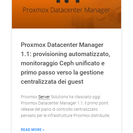
Proxmox Datacenter Manager
1.1: provisioning automatizzato,
monitoraggio Ceph unificato e
primo passo verso la gestione
centralizzata dei guest
Proxmox
Server
Solutions ha rilasciato oggi
Proxmox Datacenter Manager 1.1, il primo point
release del piano di controllo centralizzato
pensato per le infrastrutture Proxmox distribuite.
READ MORE »