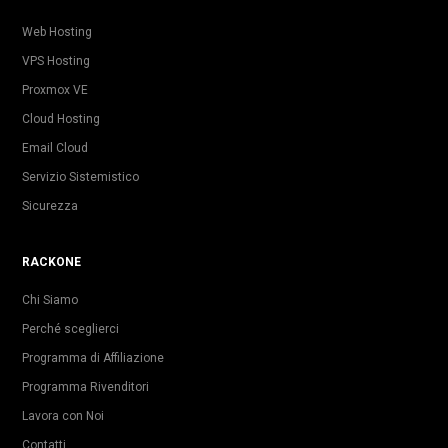
Web Hosting
VPS Hosting
Proxmox VE
Cloud Hosting
Email Cloud
Servizio Sistemistico
Sicurezza
RACKONE
Chi Siamo
Perché sceglierci
Programma di Affiliazione
Programma Rivenditori
Lavora con Noi
Contatti