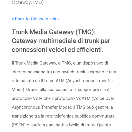
Gateway, TMG)
Sicurezza
« Back to Glossary Index
Servizi
Trunk Media Gateway (TMG):
Gateway multimediale di trunk per
connessioni veloci ed efficienti.
Il Trunk Media Gateway, o TMG, è un dispositivo di
interconnessione tra uno switch trunk a circuito e una
rete basata su IP o su ATM (Asynchronous Transfer
Mode). Grazie alla sua capacità di supportare sia il
protocollo VoIP che il protocollo VoATM (Voice Over
Asynchronous Transfer Mode), il TMG può gestire la
transizione tra la rete telefonica pubblica commutata
(PSTN) e quella a pacchetti a livello di trunk. Questo