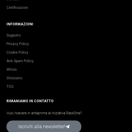
Certificazioni
INFORMAZIONI
Supporto
Privacy Policy
Cookie Policy
Anti Spam Policy
Whois
Glossario
TOS
RIMANIAMO IN CONTATTO
Vuoi ricevere in anteprima le iniziative RackOne?
Iscriviti alla newsletter!