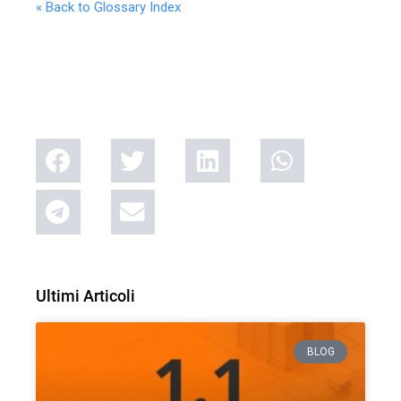
« Back to Glossary Index
Ultimi Articoli
BLOG