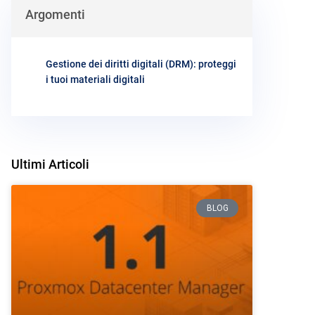
Argomenti
Gestione dei diritti digitali (DRM): proteggi
i tuoi materiali digitali
Ultimi Articoli
BLOG