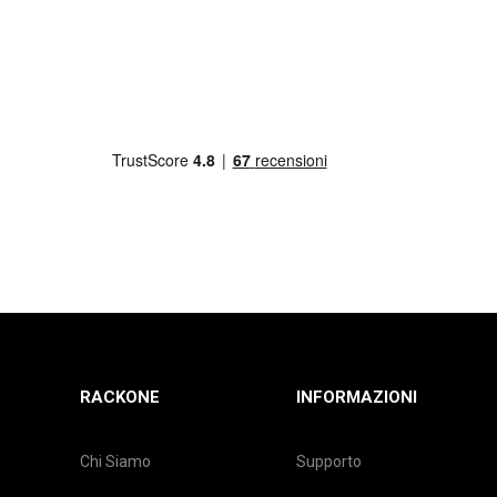
RACKONE
INFORMAZIONI
Chi Siamo
Supporto