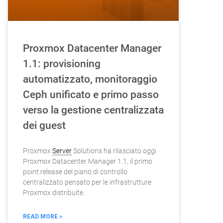
Proxmox Datacenter Manager
1.1: provisioning
automatizzato, monitoraggio
Ceph unificato e primo passo
verso la gestione centralizzata
dei guest
Proxmox
Server
Solutions ha rilasciato oggi
Proxmox Datacenter Manager 1.1, il primo
point release del piano di controllo
centralizzato pensato per le infrastrutture
Proxmox distribuite.
READ MORE »