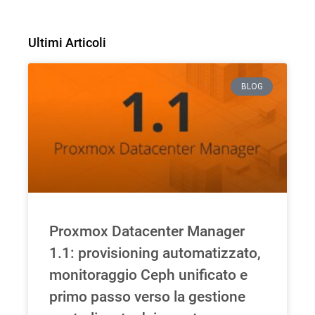
Ultimi Articoli
BLOG
Proxmox Datacenter Manager
1.1: provisioning automatizzato,
monitoraggio Ceph unificato e
primo passo verso la gestione