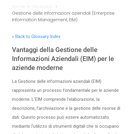
Home
Glossario
Sicurezza
Gestione delle informazioni aziendali (Enterprise
Information Management, EIM)
Servizi
« Back to Glossary Index
Vantaggi della Gestione delle
Informazioni Aziendali (EIM) per le
aziende moderne
La Gestione delle informazioni aziendali (EIM)
rappresenta un processo fondamentale per le aziende
moderne. L’EIM comprende l’elaborazione, la
descrizione, l’archiviazione e la gestione delle risorse di
dati. Questo processo può essere automatizzato
mediante l’utilizzo di strumenti digitali che si occupano