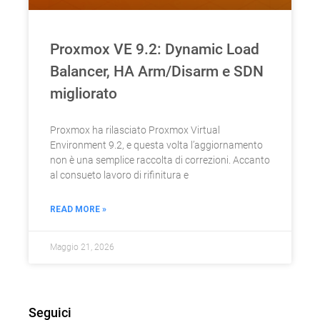
Proxmox VE 9.2: Dynamic Load
Balancer, HA Arm/Disarm e SDN
migliorato
Proxmox ha rilasciato Proxmox Virtual
Environment 9.2, e questa volta l’aggiornamento
non è una semplice raccolta di correzioni. Accanto
al consueto lavoro di rifinitura e
READ MORE »
Maggio 21, 2026
Seguici