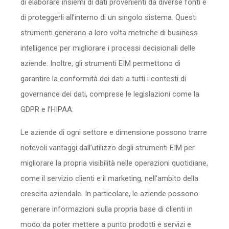
di elaborare insiemi di dati provenienti da diverse fonti e
di proteggerli all’interno di un singolo sistema. Questi
strumenti generano a loro volta metriche di business
intelligence per migliorare i processi decisionali delle
aziende. Inoltre, gli strumenti EIM permettono di
garantire la conformità dei dati a tutti i contesti di
governance dei dati, comprese le legislazioni come la
GDPR e l’HIPAA.
Le aziende di ogni settore e dimensione possono trarre
notevoli vantaggi dall’utilizzo degli strumenti EIM per
migliorare la propria visibilità nelle operazioni quotidiane,
come il servizio clienti e il marketing, nell’ambito della
crescita aziendale. In particolare, le aziende possono
generare informazioni sulla propria base di clienti in
modo da poter mettere a punto prodotti e servizi e