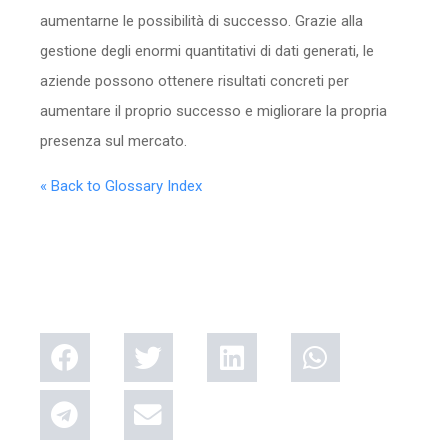
aumentarne le possibilità di successo. Grazie alla
gestione degli enormi quantitativi di dati generati, le
aziende possono ottenere risultati concreti per
aumentare il proprio successo e migliorare la propria
presenza sul mercato.
« Back to Glossary Index