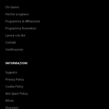
Chi Siamo
Perché sceglierci
Programma di Affiliazione
Programma Rivenditori
Lavora con Noi
Contatti
Certificazioni
INFORMAZIONI
Supporto
Privacy Policy
Cookie Policy
Anti Spam Policy
Whois
Glossario