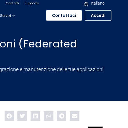
Contatti
Supporto
Italiano
Contattaci
Accedi
Servizi
zioni (Federated
egrazione e manutenzione delle tue applicazioni.