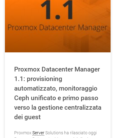
Proxmox Datacenter Manager
1.1: provisioning
automatizzato, monitoraggio
Ceph unificato e primo passo
verso la gestione centralizzata
dei guest
Proxmox
Server
Solutions ha rilasciato oggi