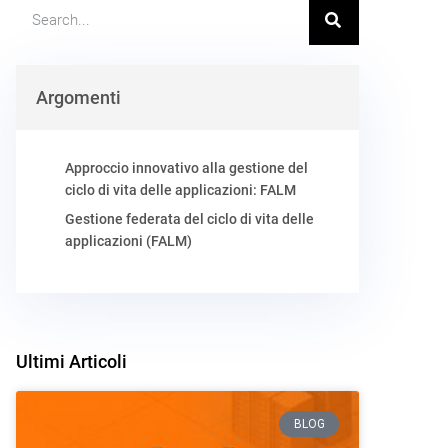
Argomenti
Approccio innovativo alla gestione del
ciclo di vita delle applicazioni: FALM
Gestione federata del ciclo di vita delle
applicazioni (FALM)
Ultimi Articoli
BLOG