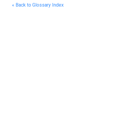
« Back to Glossary Index