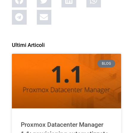
Ultimi Articoli
BLOG
Proxmox Datacenter Manager