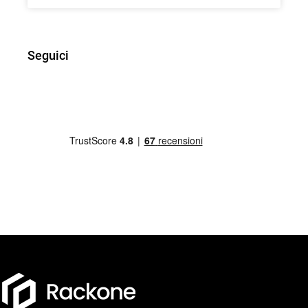
Seguici