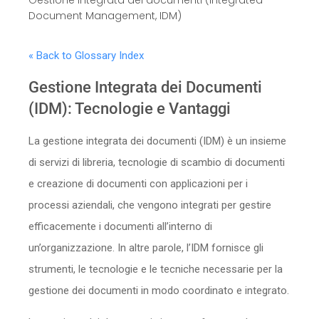
Document Management, IDM)
Sicurezza
Servizi
« Back to Glossary Index
Gestione Integrata dei Documenti
(IDM): Tecnologie e Vantaggi
La gestione integrata dei documenti (IDM) è un insieme
di servizi di libreria, tecnologie di scambio di documenti
e creazione di documenti con applicazioni per i
processi aziendali, che vengono integrati per gestire
efficacemente i documenti all’interno di
un’organizzazione. In altre parole, l’IDM fornisce gli
strumenti, le tecnologie e le tecniche necessarie per la
gestione dei documenti in modo coordinato e integrato.