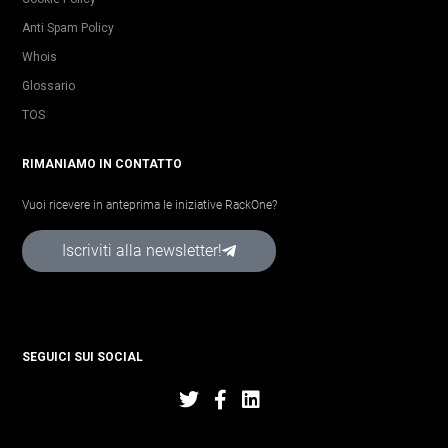
Anti Spam Policy
Whois
Glossario
TOS
RIMANIAMO IN CONTATTO
Vuoi ricevere in anteprima le iniziative RackOne?
Iscriviti alla newsletter!
SEGUICI SUI SOCIAL