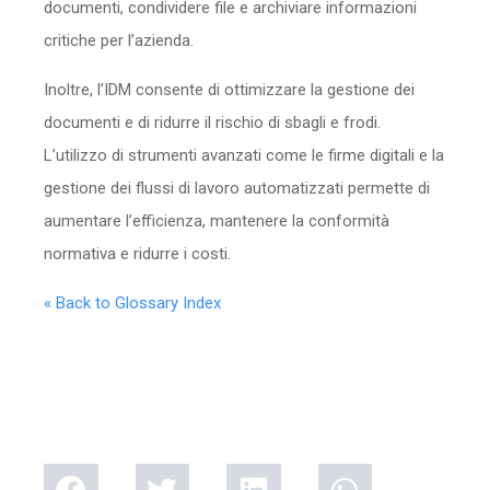
documenti, condividere file e archiviare informazioni
critiche per l’azienda.
Inoltre, l’IDM consente di ottimizzare la gestione dei
documenti e di ridurre il rischio di sbagli e frodi.
L’utilizzo di strumenti avanzati come le firme digitali e la
gestione dei flussi di lavoro automatizzati permette di
aumentare l’efficienza, mantenere la conformità
normativa e ridurre i costi.
« Back to Glossary Index