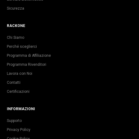
Sicurezza
RACKONE
Chi Siamo
Perché sceglierci
Programma di Affiliazione
Programma Rivenditori
Lavora con Noi
Contatti
Certificazioni
INFORMAZIONI
Supporto
Privacy Policy
Cookie Policy