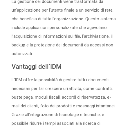
La gestione dei documenti viene trasformata da
un’applicazione per l’utente finale a un servizio di rete,
che beneficia di tutta l’organizzazione. Questo sistema
include applicazioni personalizzate che agevolano
l’acquisizione di informazioni sui file, l’archiviazione, il
backup e la protezione dei documenti da accessi non
autorizzati.
Vantaggi dell’IDM
L’IDM offre la possibilità di gestire tutti i documenti
necessari per far crescere un’attività, come contratti,
buste paga, moduli fiscali, accordi di riservatezza, e-
mail dei clienti, foto dei prodotti e messaggi istantanei.
Grazie all’integrazione di tecnologie e tecniche, è
possibile ridurre i tempi associati alla ricerca di