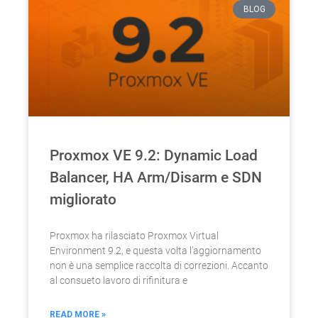
BLOG
Proxmox VE 9.2: Dynamic Load
Balancer, HA Arm/Disarm e SDN
migliorato
Proxmox ha rilasciato Proxmox Virtual
Environment 9.2, e questa volta l’aggiornamento
non è una semplice raccolta di correzioni. Accanto
al consueto lavoro di rifinitura e
READ MORE »