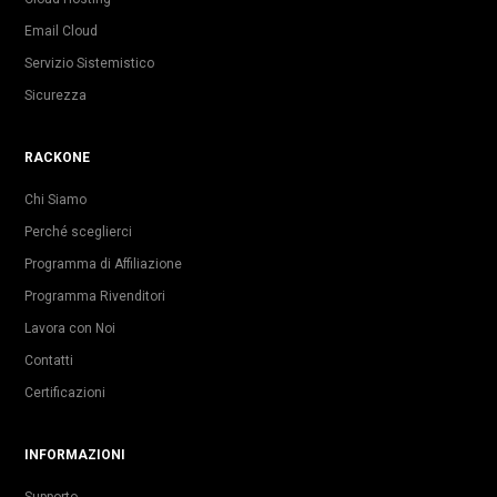
Email Cloud
Servizio Sistemistico
Sicurezza
RACKONE
Chi Siamo
Perché sceglierci
Programma di Affiliazione
Programma Rivenditori
Lavora con Noi
Contatti
Certificazioni
INFORMAZIONI
Supporto