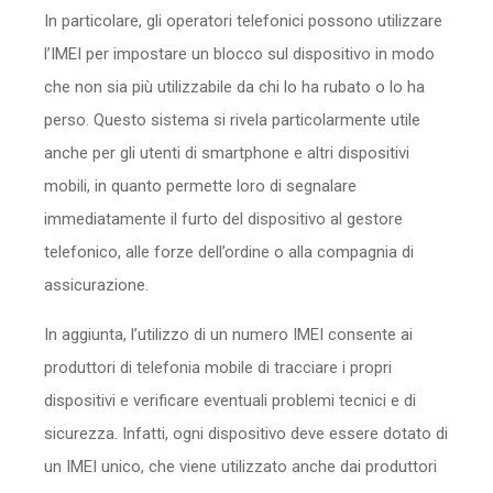
In particolare, gli operatori telefonici possono utilizzare
l’IMEI per impostare un blocco sul dispositivo in modo
che non sia più utilizzabile da chi lo ha rubato o lo ha
perso. Questo sistema si rivela particolarmente utile
anche per gli utenti di smartphone e altri dispositivi
mobili, in quanto permette loro di segnalare
immediatamente il furto del dispositivo al gestore
telefonico, alle forze dell’ordine o alla compagnia di
assicurazione.
In aggiunta, l’utilizzo di un numero IMEI consente ai
produttori di telefonia mobile di tracciare i propri
dispositivi e verificare eventuali problemi tecnici e di
sicurezza. Infatti, ogni dispositivo deve essere dotato di
un IMEI unico, che viene utilizzato anche dai produttori