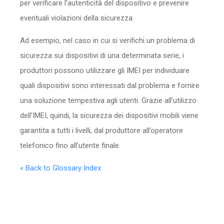
per verificare l’autenticità del dispositivo e prevenire
eventuali violazioni della sicurezza.
Ad esempio, nel caso in cui si verifichi un problema di
sicurezza sui dispositivi di una determinata serie, i
produttori possono utilizzare gli IMEI per individuare
quali dispositivi sono interessati dal problema e fornire
una soluzione tempestiva agli utenti. Grazie all’utilizzo
dell’IMEI, quindi, la sicurezza dei dispositivi mobili viene
garantita a tutti i livelli, dal produttore all’operatore
telefonico fino all’utente finale.
« Back to Glossary Index