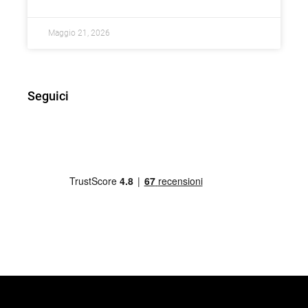
Maggio 21, 2026
Seguici