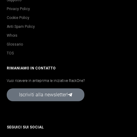
Privacy Policy
Cookie Policy
Anti Spam Policy
Whois
Glossario
TOS
RIMANIAMO IN CONTATTO
Vuoi ricevere in anteprima le iniziative RackOne?
Iscriviti alla newsletter!
SEGUICI SUI SOCIAL