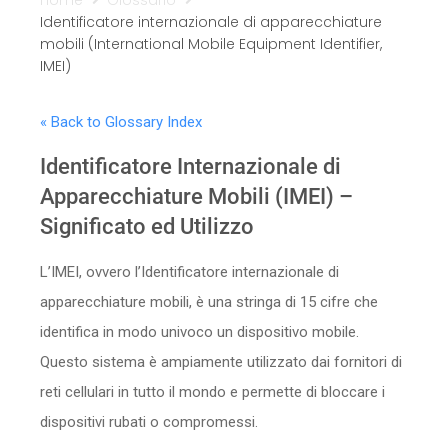
Identificatore internazionale di apparecchiature
Sicurezza
mobili (International Mobile Equipment Identifier,
IMEI)
Servizi
« Back to Glossary Index
Identificatore Internazionale di
Apparecchiature Mobili (IMEI) –
Significato ed Utilizzo
L’IMEI, ovvero l’Identificatore internazionale di
apparecchiature mobili, è una stringa di 15 cifre che
identifica in modo univoco un dispositivo mobile.
Questo sistema è ampiamente utilizzato dai fornitori di
reti cellulari in tutto il mondo e permette di bloccare i
dispositivi rubati o compromessi.