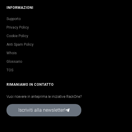
INFORMAZIONI
Supporto
Privacy Policy
Cookie Policy
Anti Spam Policy
Whois
Glossario
TOS
RIMANIAMO IN CONTATTO
Vuoi ricevere in anteprima le iniziative RackOne?
Iscriviti alla newsletter!