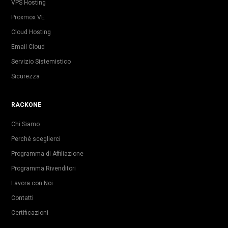
VPS Hosting
Proxmox VE
Cloud Hosting
Email Cloud
Servizio Sistemistico
Sicurezza
RACKONE
Chi Siamo
Perché sceglierci
Programma di Affiliazione
Programma Rivenditori
Lavora con Noi
Contatti
Certificazioni