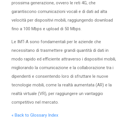
prossima generazione, ovvero le reti 4G, che
garantiscono comunicazioni vocali e di dati ad alta
velocità per dispositivi mobili, raggiungendo download
fino a 100 Mbps e upload di 50 Mbps.
Le IMT-A sono fondamentali per le aziende che
necessitano di trasmettere grandi quantità di dati in
modo rapido ed efficiente attraverso i dispositivi mobili,
migliorando la comunicazione e la collaborazione tra i
dipendenti e consentendo loro di sfruttare le nuove
tecnologie mobili, come la realtà aumentata (AR) e la
realtà virtuale (VR), per raggiungere un vantaggio
competitivo nel mercato.
« Back to Glossary Index