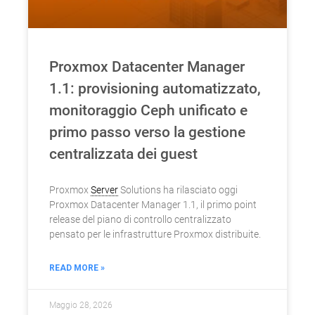
Proxmox Datacenter Manager
1.1: provisioning automatizzato,
monitoraggio Ceph unificato e
primo passo verso la gestione
centralizzata dei guest
Proxmox
Server
Solutions ha rilasciato oggi
Proxmox Datacenter Manager 1.1, il primo point
release del piano di controllo centralizzato
pensato per le infrastrutture Proxmox distribuite.
READ MORE »
Maggio 28, 2026