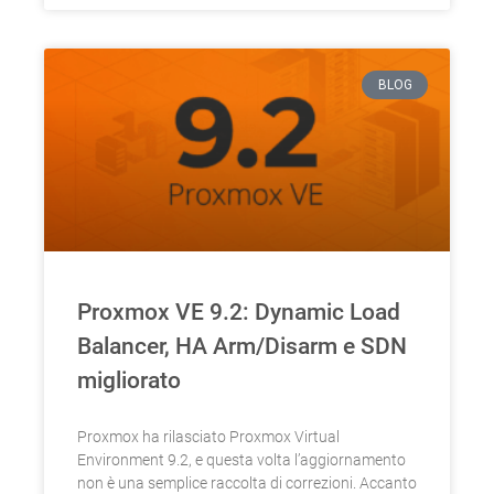
BLOG
Proxmox VE 9.2: Dynamic Load
Balancer, HA Arm/Disarm e SDN
migliorato
Proxmox ha rilasciato Proxmox Virtual
Environment 9.2, e questa volta l’aggiornamento
non è una semplice raccolta di correzioni. Accanto