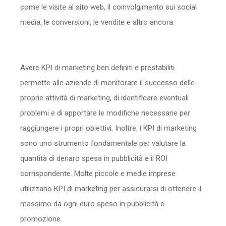
come le visite al sito web, il coinvolgimento sui social
media, le conversioni, le vendite e altro ancora.
Avere KPI di marketing ben definiti e prestabiliti
permette alle aziende di monitorare il successo delle
proprie attività di marketing, di identificare eventuali
problemi e di apportare le modifiche necessarie per
raggiungere i propri obiettivi. Inoltre, i KPI di marketing
sono uno strumento fondamentale per valutare la
quantità di denaro spesa in pubblicità e il ROI
corrispondente. Molte piccole e medie imprese
utilizzano KPI di marketing per assicurarsi di ottenere il
massimo da ogni euro speso in pubblicità e
promozione.