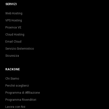
SERVIZI
Web Hosting
VPS Hosting
Proxmox VE
Cloud Hosting
Email Cloud
Servizio Sistemistico
Sicurezza
RACKONE
Chi Siamo
Perché sceglierci
Programma di Affiliazione
Programma Rivenditori
Lavora con Noi