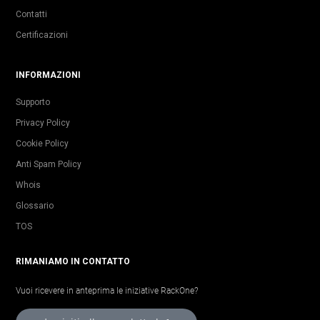
Contatti
Certificazioni
INFORMAZIONI
Supporto
Privacy Policy
Cookie Policy
Anti Spam Policy
Whois
Glossario
TOS
RIMANIAMO IN CONTATTO
Vuoi ricevere in anteprima le iniziative RackOne?