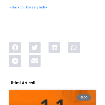
« Back to Glossary Index
Ultimi Articoli
BLOG