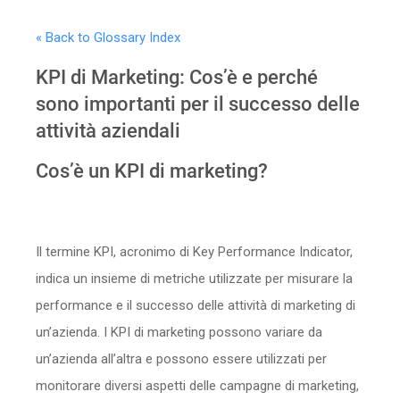
Sicurezza
« Back to Glossary Index
Servizi
KPI di Marketing: Cos’è e perché
sono importanti per il successo delle
attività aziendali
Cos’è un KPI di marketing?
Il termine KPI, acronimo di Key Performance Indicator,
indica un insieme di metriche utilizzate per misurare la
performance e il successo delle attività di marketing di
un’azienda. I KPI di marketing possono variare da
un’azienda all’altra e possono essere utilizzati per
monitorare diversi aspetti delle campagne di marketing,