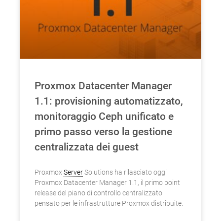
Proxmox Datacenter Manager
1.1: provisioning automatizzato,
monitoraggio Ceph unificato e
primo passo verso la gestione
centralizzata dei guest
Proxmox
Server
Solutions ha rilasciato oggi
Proxmox Datacenter Manager 1.1, il primo point
release del piano di controllo centralizzato
pensato per le infrastrutture Proxmox distribuite.