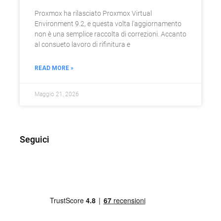
Proxmox ha rilasciato Proxmox Virtual
Environment 9.2, e questa volta l’aggiornamento
non è una semplice raccolta di correzioni. Accanto
al consueto lavoro di rifinitura e
READ MORE »
Maggio 21, 2026
Seguici