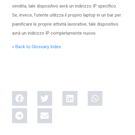
vendita, tale dispositivo avrà un indirizzo IP specifico.
Se, invece, l’utente utilizza il proprio laptop in un bar per
pianificare le proprie attività lavorative, tale dispositivo
avrà un indirizzo IP completamente nuovo.
« Back to Glossary Index