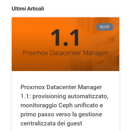
Ultimi Articoli
BLOG
Proxmox Datacenter Manager
1.1: provisioning automatizzato,
monitoraggio Ceph unificato e
primo passo verso la gestione
centralizzata dei guest