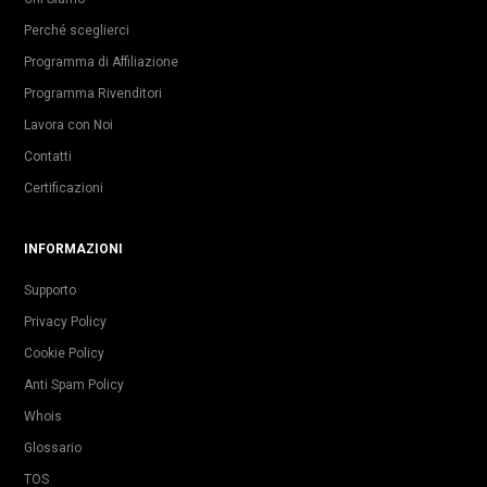
Perché sceglierci
Programma di Affiliazione
Programma Rivenditori
Lavora con Noi
Contatti
Certificazioni
INFORMAZIONI
Supporto
Privacy Policy
Cookie Policy
Anti Spam Policy
Whois
Glossario
TOS