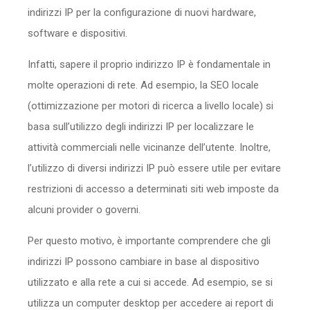
indirizzi IP per la configurazione di nuovi hardware,
software e dispositivi.
Infatti, sapere il proprio indirizzo IP è fondamentale in
molte operazioni di rete. Ad esempio, la SEO locale
(ottimizzazione per motori di ricerca a livello locale) si
basa sull’utilizzo degli indirizzi IP per localizzare le
attività commerciali nelle vicinanze dell’utente. Inoltre,
l’utilizzo di diversi indirizzi IP può essere utile per evitare
restrizioni di accesso a determinati siti web imposte da
alcuni provider o governi.
Per questo motivo, è importante comprendere che gli
indirizzi IP possono cambiare in base al dispositivo
utilizzato e alla rete a cui si accede. Ad esempio, se si
utilizza un computer desktop per accedere ai report di