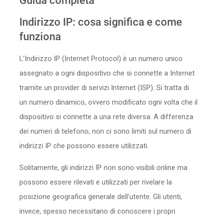
Guida completa
Sicurezza
Indirizzo IP: cosa significa e come
funziona
Servizi
L’Indirizzo IP (Internet Protocol) è un numero unico
assegnato a ogni dispositivo che si connette a Internet
tramite un provider di servizi Internet (ISP). Si tratta di
un numero dinamico, ovvero modificato ogni volta che il
dispositivo si connette a una rete diversa. A differenza
dei numeri di telefono, non ci sono limiti sul numero di
indirizzi IP che possono essere utilizzati.
Solitamente, gli indirizzi IP non sono visibili online ma
possono essere rilevati e utilizzati per rivelare la
posizione geografica generale dell’utente. Gli utenti,
invece, spesso necessitano di conoscere i propri