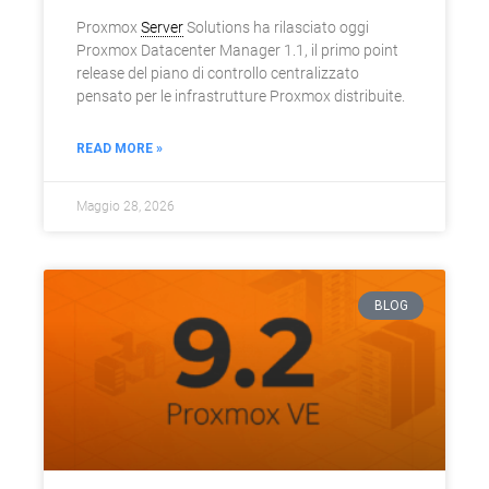
Proxmox
Server
Solutions ha rilasciato oggi
Proxmox Datacenter Manager 1.1, il primo point
release del piano di controllo centralizzato
pensato per le infrastrutture Proxmox distribuite.
READ MORE »
Maggio 28, 2026
BLOG