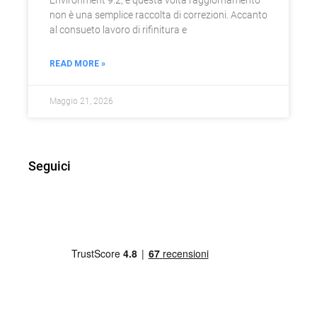
non è una semplice raccolta di correzioni. Accanto
al consueto lavoro di rifinitura e
READ MORE »
Maggio 21, 2026
Seguici