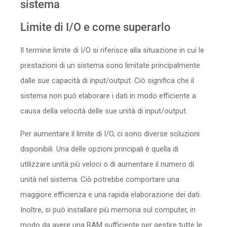
sistema
Sicurezza
Limite di I/O e come superarlo
Servizi
Il termine limite di I/O si riferisce alla situazione in cui le
prestazioni di un sistema sono limitate principalmente
dalle sue capacità di input/output. Ciò significa che il
sistema non può elaborare i dati in modo efficiente a
causa della velocità delle sue unità di input/output.
Per aumentare il limite di I/O, ci sono diverse soluzioni
disponibili. Una delle opzioni principali è quella di
utilizzare unità più veloci o di aumentare il numero di
unità nel sistema. Ciò potrebbe comportare una
maggiore efficienza e una rapida elaborazione dei dati.
Inoltre, si può installare più memoria sul computer, in
modo da avere una RAM sufficiente per gestire tutte le