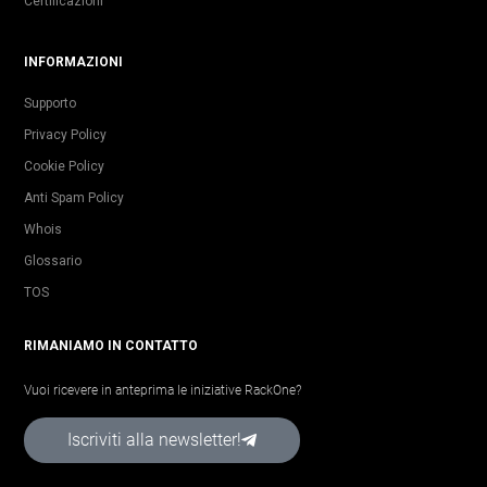
Certificazioni
INFORMAZIONI
Supporto
Privacy Policy
Cookie Policy
Anti Spam Policy
Whois
Glossario
TOS
RIMANIAMO IN CONTATTO
Vuoi ricevere in anteprima le iniziative RackOne?
Iscriviti alla newsletter!