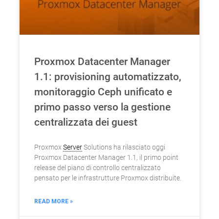
Proxmox Datacenter Manager
1.1: provisioning automatizzato,
monitoraggio Ceph unificato e
primo passo verso la gestione
centralizzata dei guest
Proxmox
Server
Solutions ha rilasciato oggi
Proxmox Datacenter Manager 1.1, il primo point
release del piano di controllo centralizzato
pensato per le infrastrutture Proxmox distribuite.
READ MORE »