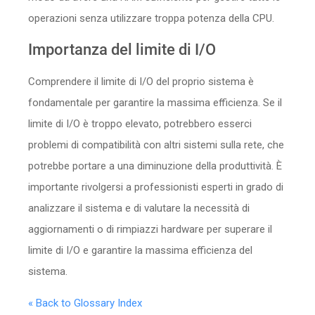
operazioni senza utilizzare troppa potenza della CPU.
Importanza del limite di I/O
Comprendere il limite di I/O del proprio sistema è
fondamentale per garantire la massima efficienza. Se il
limite di I/O è troppo elevato, potrebbero esserci
problemi di compatibilità con altri sistemi sulla rete, che
potrebbe portare a una diminuzione della produttività. È
importante rivolgersi a professionisti esperti in grado di
analizzare il sistema e di valutare la necessità di
aggiornamenti o di rimpiazzi hardware per superare il
limite di I/O e garantire la massima efficienza del
sistema.
« Back to Glossary Index