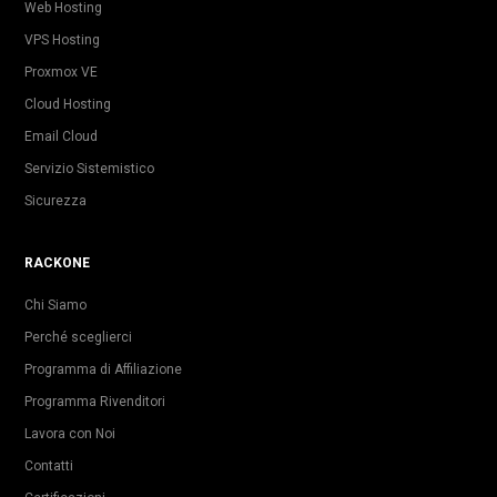
Web Hosting
VPS Hosting
Proxmox VE
Cloud Hosting
Email Cloud
Servizio Sistemistico
Sicurezza
RACKONE
Chi Siamo
Perché sceglierci
Programma di Affiliazione
Programma Rivenditori
Lavora con Noi
Contatti