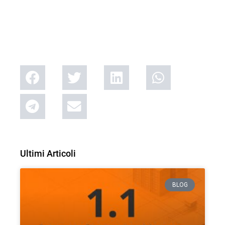
Ultimi Articoli
BLOG