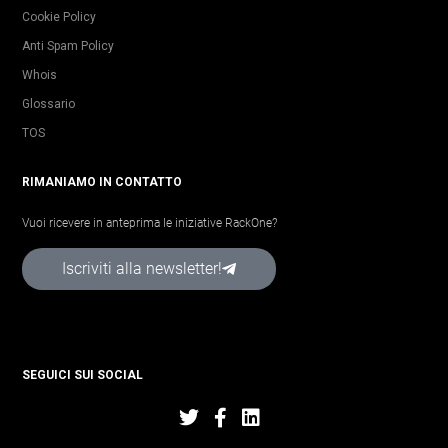
Cookie Policy
Anti Spam Policy
Whois
Glossario
TOS
RIMANIAMO IN CONTATTO
Vuoi ricevere in anteprima le iniziative RackOne?
Iscriviti alla newsletter!
SEGUICI SUI SOCIAL