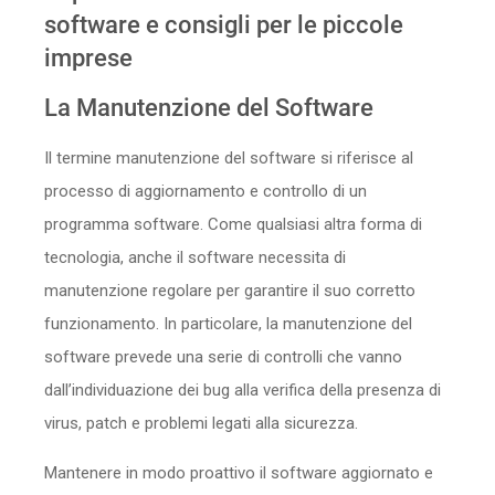
software e consigli per le piccole
Sicurezza
imprese
Servizi
La Manutenzione del Software
Il termine manutenzione del software si riferisce al
processo di aggiornamento e controllo di un
programma software. Come qualsiasi altra forma di
tecnologia, anche il software necessita di
manutenzione regolare per garantire il suo corretto
funzionamento. In particolare, la manutenzione del
software prevede una serie di controlli che vanno
dall’individuazione dei bug alla verifica della presenza di
virus, patch e problemi legati alla sicurezza.
Mantenere in modo proattivo il software aggiornato e