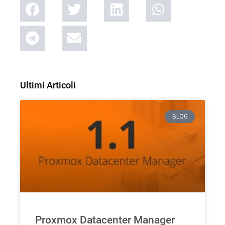
Ultimi Articoli
BLOG
Proxmox Datacenter Manager