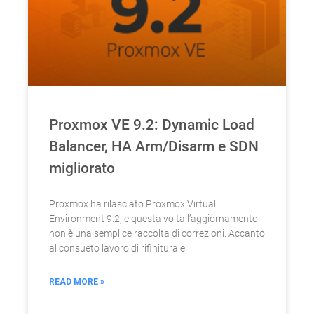
Proxmox VE 9.2: Dynamic Load
Balancer, HA Arm/Disarm e SDN
migliorato
Proxmox ha rilasciato Proxmox Virtual
Environment 9.2, e questa volta l’aggiornamento
non è una semplice raccolta di correzioni. Accanto
al consueto lavoro di rifinitura e
READ MORE »