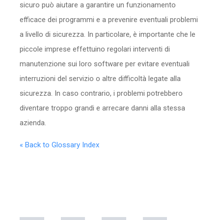
sicuro può aiutare a garantire un funzionamento
efficace dei programmi e a prevenire eventuali problemi
a livello di sicurezza. In particolare, è importante che le
piccole imprese effettuino regolari interventi di
manutenzione sui loro software per evitare eventuali
interruzioni del servizio o altre difficoltà legate alla
sicurezza. In caso contrario, i problemi potrebbero
diventare troppo grandi e arrecare danni alla stessa
azienda.
« Back to Glossary Index