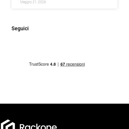
Maggio 21, 2026
Seguici