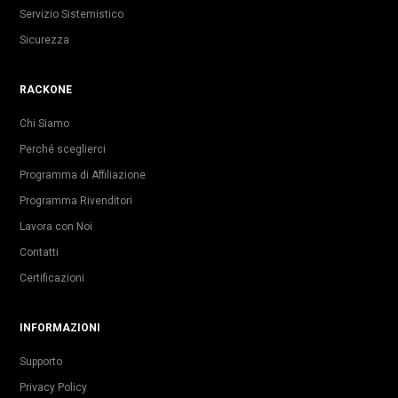
Servizio Sistemistico
Sicurezza
RACKONE
Chi Siamo
Perché sceglierci
Programma di Affiliazione
Programma Rivenditori
Lavora con Noi
Contatti
Certificazioni
INFORMAZIONI
Supporto
Privacy Policy