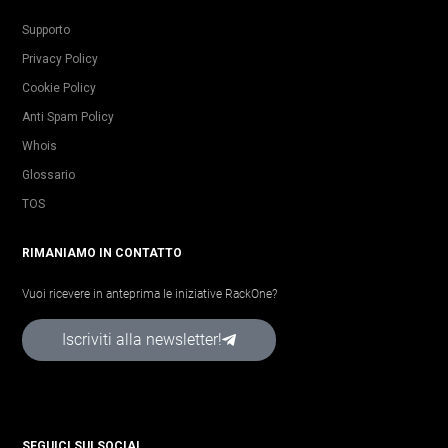
Supporto
Privacy Policy
Cookie Policy
Anti Spam Policy
Whois
Glossario
TOS
RIMANIAMO IN CONTATTO
Vuoi ricevere in anteprima le iniziative RackOne?
Iscriviti alla newsletter!
SEGUICI SUI SOCIAL