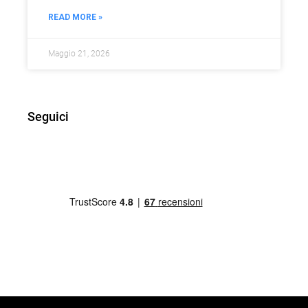
READ MORE »
Maggio 21, 2026
Seguici