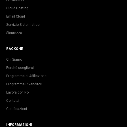
Cloud Hosting
Email Cloud
Servizio Sistemistico
Sicurezza
RACKONE
Chi Siamo
Perché sceglierci
Programma di Affiliazione
Programma Rivenditori
Lavora con Noi
Contatti
Certificazioni
INFORMAZIONI