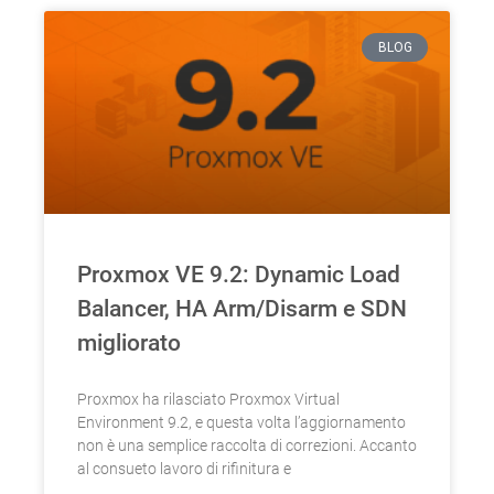
BLOG
Proxmox VE 9.2: Dynamic Load
Balancer, HA Arm/Disarm e SDN
migliorato
Proxmox ha rilasciato Proxmox Virtual
Environment 9.2, e questa volta l’aggiornamento
non è una semplice raccolta di correzioni. Accanto
al consueto lavoro di rifinitura e