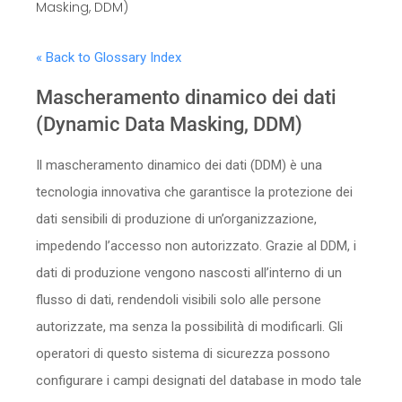
Masking, DDM)
Sicurezza
« Back to Glossary Index
Servizi
Mascheramento dinamico dei dati
(Dynamic Data Masking, DDM)
Il mascheramento dinamico dei dati (DDM) è una
tecnologia innovativa che garantisce la protezione dei
dati sensibili di produzione di un’organizzazione,
impedendo l’accesso non autorizzato. Grazie al DDM, i
dati di produzione vengono nascosti all’interno di un
flusso di dati, rendendoli visibili solo alle persone
autorizzate, ma senza la possibilità di modificarli. Gli
operatori di questo sistema di sicurezza possono
configurare i campi designati del database in modo tale