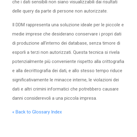
che i dati sensibili non siano visualizzabili dai risultati
delle query da parte di persone non autorizzate.
Il DDM rappresenta una soluzione ideale per le piccole e
medie imprese che desiderano conservare i propri dati
di produzione all’interno dei database, senza timore di
esporli a terzi non autorizzati. Questa tecnica si rivela
potenzialmente più conveniente rispetto alla crittografia
e alla decrittografia dei dati, e allo stesso tempo riduce
significativamente le minacce interne, le violazioni dei
dati e altri crimini informatici che potrebbero causare
danni considerevoli a una piccola impresa.
« Back to Glossary Index