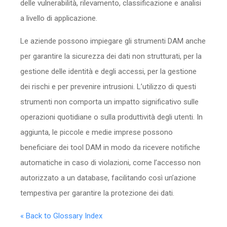
delle vulnerabilità, rilevamento, classificazione e analisi
a livello di applicazione.
Le aziende possono impiegare gli strumenti DAM anche
per garantire la sicurezza dei dati non strutturati, per la
gestione delle identità e degli accessi, per la gestione
dei rischi e per prevenire intrusioni. L’utilizzo di questi
strumenti non comporta un impatto significativo sulle
operazioni quotidiane o sulla produttività degli utenti. In
aggiunta, le piccole e medie imprese possono
beneficiare dei tool DAM in modo da ricevere notifiche
automatiche in caso di violazioni, come l’accesso non
autorizzato a un database, facilitando così un’azione
tempestiva per garantire la protezione dei dati.
« Back to Glossary Index