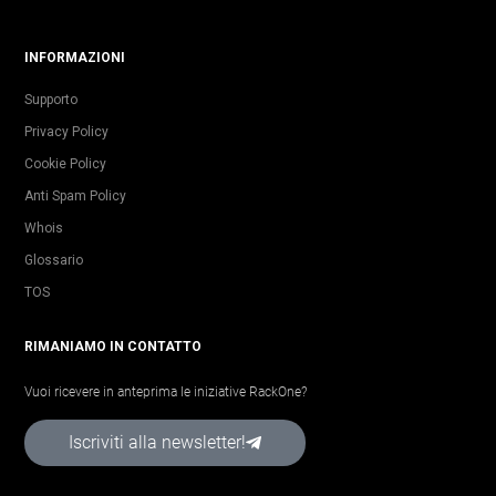
INFORMAZIONI
Supporto
Privacy Policy
Cookie Policy
Anti Spam Policy
Whois
Glossario
TOS
RIMANIAMO IN CONTATTO
Vuoi ricevere in anteprima le iniziative RackOne?
Iscriviti alla newsletter!