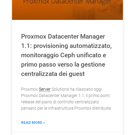
Proxmox Datacenter Manager
1.1: provisioning automatizzato,
monitoraggio Ceph unificato e
primo passo verso la gestione
centralizzata dei guest
Proxmox
Server
Solutions ha rilasciato oggi
Proxmox Datacenter Manager 1.1, il primo point
release del piano di controllo centralizzato
pensato per le infrastrutture Proxmox distribuite.
READ MORE »