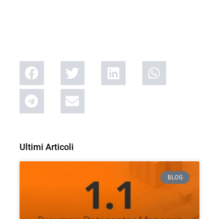
Ultimi Articoli
BLOG