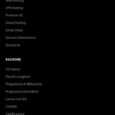
Web Hosting
VPS Hosting
Proxmox VE
Cloud Hosting
Email Cloud
Servizio Sistemistico
Sicurezza
RACKONE
Chi Siamo
Perché sceglierci
Programma di Affiliazione
Programma Rivenditori
Lavora con Noi
Contatti
Certificazioni