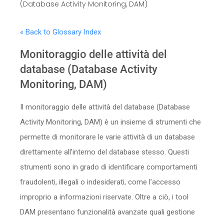
(Database Activity Monitoring, DAM)
Sicurezza
« Back to Glossary Index
Servizi
Monitoraggio delle attività del
database (Database Activity
Monitoring, DAM)
Il monitoraggio delle attività del database (Database
Activity Monitoring, DAM) è un insieme di strumenti che
permette di monitorare le varie attività di un database
direttamente all’interno del database stesso. Questi
strumenti sono in grado di identificare comportamenti
fraudolenti, illegali o indesiderati, come l’accesso
improprio a informazioni riservate. Oltre a ciò, i tool
DAM presentano funzionalità avanzate quali gestione