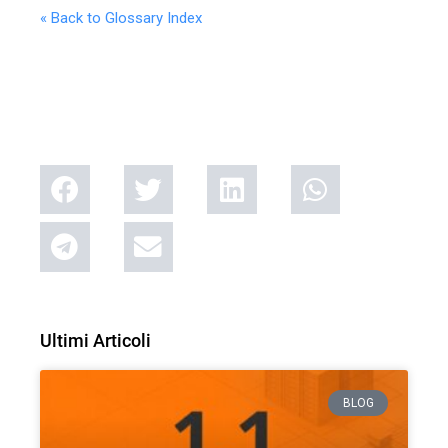
« Back to Glossary Index
Ultimi Articoli
BLOG