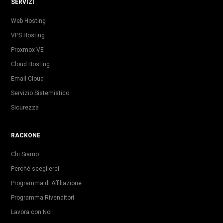
SERVIZI
Web Hosting
VPS Hosting
Proxmox VE
Cloud Hosting
Email Cloud
Servizio Sistemistico
Sicurezza
RACKONE
Chi Siamo
Perché sceglierci
Programma di Affiliazione
Programma Rivenditori
Lavora con Noi