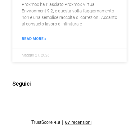
Proxmox ha rilasciato Proxmox Virtual
Environment 9.2, e questa volta l’aggiornamento
non è una semplice raccolta di correzioni. Accanto
al consueto lavoro di rifinitura e
READ MORE »
Maggio 21, 2026
Seguici