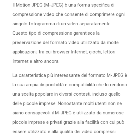
Il Motion JPEG (M-JPEG) è una forma specifica di
Sicurezza
compressione video che consente di comprimere ogni
Servizi
singolo fotogramma di un video separatamente.
Questo tipo di compressione garantisce la
preservazione del formato video utilizzato da molte
applicazioni, tra cui browser Internet, giochi, lettori
Internet e altro ancora.
La caratteristica più interessante del formato M-JPEG è
la sua ampia disponibilità e compatibilità che lo rendono
una scelta popolare in diversi contesti, incluso quello
delle piccole imprese. Nonostante molti utenti non ne
siano consapevoli, il M-JPEG è utilizzato da numerose
piccole imprese e privati grazie alla facilità con cui può
essere utilizzato e alla qualità dei video compressi.