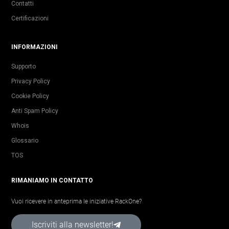
Contatti
Certificazioni
INFORMAZIONI
Supporto
Privacy Policy
Cookie Policy
Anti Spam Policy
Whois
Glossario
TOS
RIMANIAMO IN CONTATTO
Vuoi ricevere in anteprima le iniziative RackOne?
Iscriviti alla newsletter!