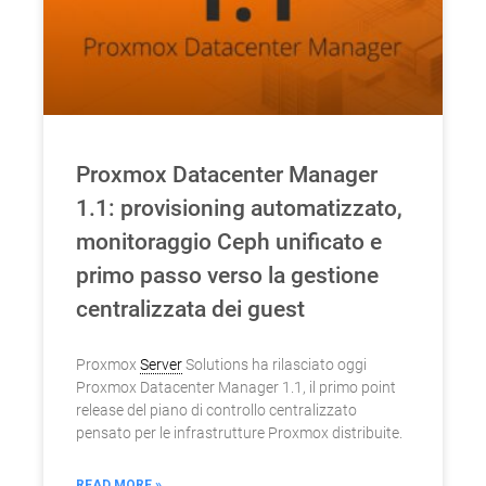
Proxmox Datacenter Manager
1.1: provisioning automatizzato,
monitoraggio Ceph unificato e
primo passo verso la gestione
centralizzata dei guest
Proxmox
Server
Solutions ha rilasciato oggi
Proxmox Datacenter Manager 1.1, il primo point
release del piano di controllo centralizzato
pensato per le infrastrutture Proxmox distribuite.
READ MORE »