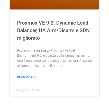
Proxmox VE 9.2: Dynamic Load
Balancer, HA Arm/Disarm e SDN
migliorato
Proxmox ha rilasciato Proxmox Virtual
Environment 9.2, e questa volta l’aggiornamento
non è una semplice raccolta di correzioni. Accanto
al consueto lavoro di rifinitura e
READ MORE »
Maggio 21, 2026