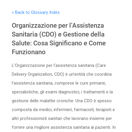
Sicurezza
« Back to Glossary Index
Servizi
Organizzazione per l’Assistenza
Sanitaria (CDO) e Gestione della
Salute: Cosa Significano e Come
Funzionano
L’Organizzazione per l’assistenza sanitaria (Care
Delivery Organization, CDO) è un’entità che coordina
l’assistenza sanitaria, comprese le cure primarie,
specialistiche, gli esami diagnostici, i trattamenti e la
gestione delle malattie croniche. Una CDO è spesso
composta da medici, infermieri, farmacisti, terapisti e
altri professionisti sanitari che lavorano insieme per
fornire una migliore assistenza sanitaria ai pazienti. In