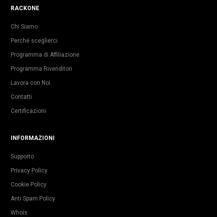
RACKONE
Chi Siamo
Perché sceglierci
Programma di Affiliazione
Programma Rivenditori
Lavora con Noi
Contatti
Certificazioni
INFORMAZIONI
Supporto
Privacy Policy
Cookie Policy
Anti Spam Policy
Whois