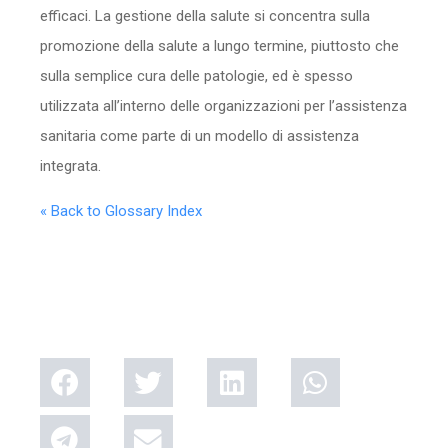
efficaci. La gestione della salute si concentra sulla
promozione della salute a lungo termine, piuttosto che
sulla semplice cura delle patologie, ed è spesso
utilizzata all’interno delle organizzazioni per l’assistenza
sanitaria come parte di un modello di assistenza
integrata.
« Back to Glossary Index