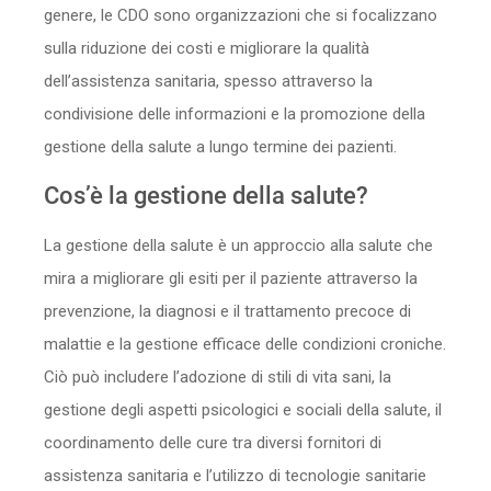
genere, le CDO sono organizzazioni che si focalizzano
sulla riduzione dei costi e migliorare la qualità
dell’assistenza sanitaria, spesso attraverso la
condivisione delle informazioni e la promozione della
gestione della salute a lungo termine dei pazienti.
Cos’è la gestione della salute?
La gestione della salute è un approccio alla salute che
mira a migliorare gli esiti per il paziente attraverso la
prevenzione, la diagnosi e il trattamento precoce di
malattie e la gestione efficace delle condizioni croniche.
Ciò può includere l’adozione di stili di vita sani, la
gestione degli aspetti psicologici e sociali della salute, il
coordinamento delle cure tra diversi fornitori di
assistenza sanitaria e l’utilizzo di tecnologie sanitarie