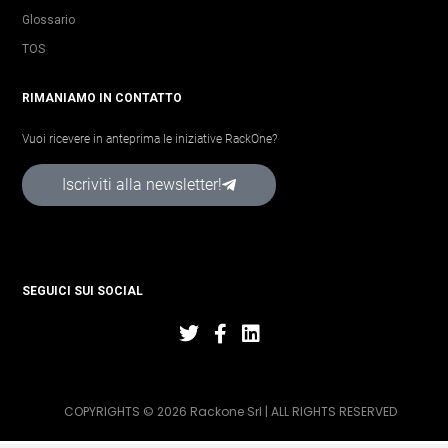
Glossario
TOS
RIMANIAMO IN CONTATTO
Vuoi ricevere in anteprima le iniziative RackOne?
Iscriviti alla newsletter!
SEGUICI SUI SOCIAL
COPYRIGHTS © 2026 Rackone Srl | ALL RIGHTS RESERVED