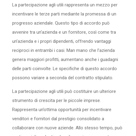
La partecipazione agli utili rappresenta un mezzo per
Sicurezza
incentivare le terze parti mediante la promessa di un
Servizi
progresso aziendale. Questo tipo di accordo può
avvenire tra un’azienda e un fornitore, così come tra
un’azienda e i propri dipendenti, offrendo vantaggi
reciproci in entrambi i casi. Man mano che l’azienda
genera maggiori profitti, aumentano anche i guadagni
delle parti coinvolte. Le specifiche di questo accordo
possono variare a seconda del contratto stipulato.
La partecipazione agli utili può costituire un ulteriore
strumento di crescita per le piccole imprese.
Rappresenta un’ottima opportunità per incentivare
venditori e fornitori dal prestigio consolidato a
collaborare con nuove aziende. Allo stesso tempo, può