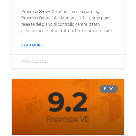
Proxmox
Server
Solutions ha rilasciato oggi
Proxmox Datacenter Manager 1.1, il primo point
release del piano di controllo centralizzato
pensato per le infrastrutture Proxmox distribuite.
READ MORE »
Maggio 28, 2026
BLOG