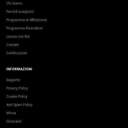
Chi Siamo
Perché sceglierci
Programma di Affiliazione
Programma Rivenditori
Lavora con Noi
Contatti
Certificazioni
INFORMAZIONI
Supporto
Privacy Policy
Cookie Policy
Anti Spam Policy
Whois
Glossario