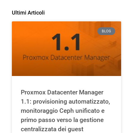
Ultimi Articoli
BLOG
Proxmox Datacenter Manager
1.1: provisioning automatizzato,
monitoraggio Ceph unificato e
primo passo verso la gestione
centralizzata dei guest