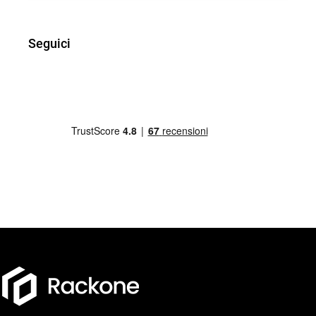
Seguici