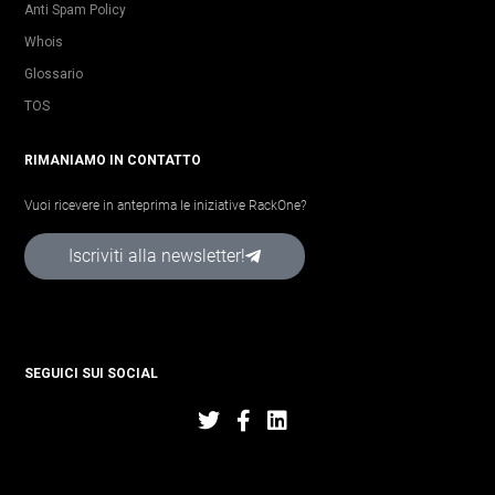
Anti Spam Policy
Whois
Glossario
TOS
RIMANIAMO IN CONTATTO
Vuoi ricevere in anteprima le iniziative RackOne?
Iscriviti alla newsletter!
SEGUICI SUI SOCIAL