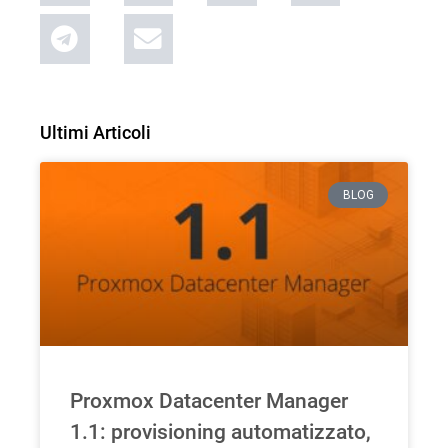
Ultimi Articoli
BLOG
Proxmox Datacenter Manager
1.1: provisioning automatizzato,