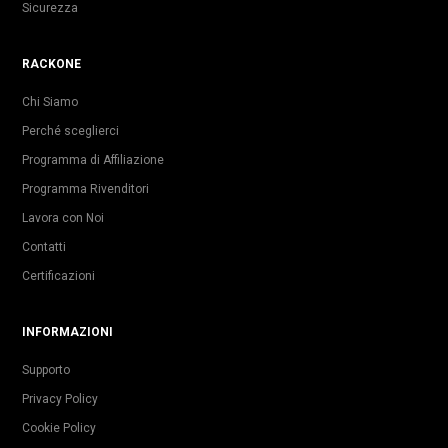
Sicurezza
RACKONE
Chi Siamo
Perché sceglierci
Programma di Affiliazione
Programma Rivenditori
Lavora con Noi
Contatti
Certificazioni
INFORMAZIONI
Supporto
Privacy Policy
Cookie Policy