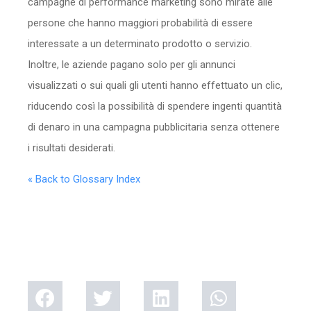
campagne di performance marketing sono mirate alle
persone che hanno maggiori probabilità di essere
interessate a un determinato prodotto o servizio.
Inoltre, le aziende pagano solo per gli annunci
visualizzati o sui quali gli utenti hanno effettuato un clic,
riducendo così la possibilità di spendere ingenti quantità
di denaro in una campagna pubblicitaria senza ottenere
i risultati desiderati.
« Back to Glossary Index