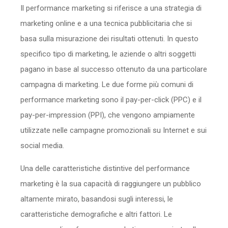
Il performance marketing si riferisce a una strategia di
Sicurezza
marketing online e a una tecnica pubblicitaria che si
Servizi
basa sulla misurazione dei risultati ottenuti. In questo
specifico tipo di marketing, le aziende o altri soggetti
pagano in base al successo ottenuto da una particolare
campagna di marketing. Le due forme più comuni di
performance marketing sono il pay-per-click (PPC) e il
pay-per-impression (PPI), che vengono ampiamente
utilizzate nelle campagne promozionali su Internet e sui
social media.
Una delle caratteristiche distintive del performance
marketing è la sua capacità di raggiungere un pubblico
altamente mirato, basandosi sugli interessi, le
caratteristiche demografiche e altri fattori. Le