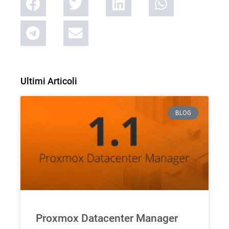
Ultimi Articoli
BLOG
Proxmox Datacenter Manager