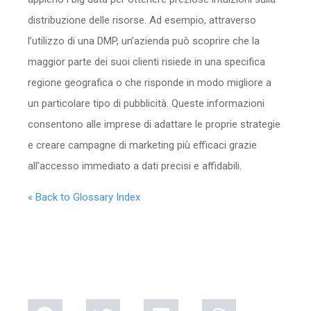
distribuzione delle risorse. Ad esempio, attraverso
l’utilizzo di una DMP, un’azienda può scoprire che la
maggior parte dei suoi clienti risiede in una specifica
regione geografica o che risponde in modo migliore a
un particolare tipo di pubblicità. Queste informazioni
consentono alle imprese di adattare le proprie strategie
e creare campagne di marketing più efficaci grazie
all’accesso immediato a dati precisi e affidabili.
« Back to Glossary Index