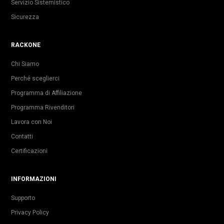
Servizio Sistemistico
Sicurezza
RACKONE
Chi Siamo
Perché sceglierci
Programma di Affiliazione
Programma Rivenditori
Lavora con Noi
Contatti
Certificazioni
INFORMAZIONI
Supporto
Privacy Policy