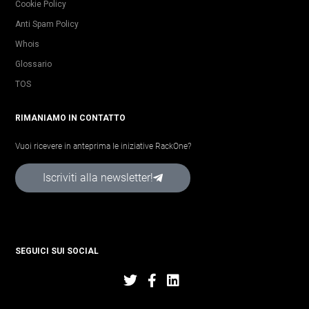
Cookie Policy
Anti Spam Policy
Whois
Glossario
TOS
RIMANIAMO IN CONTATTO
Vuoi ricevere in anteprima le iniziative RackOne?
Iscriviti alla newsletter!
SEGUICI SUI SOCIAL