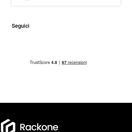
Seguici