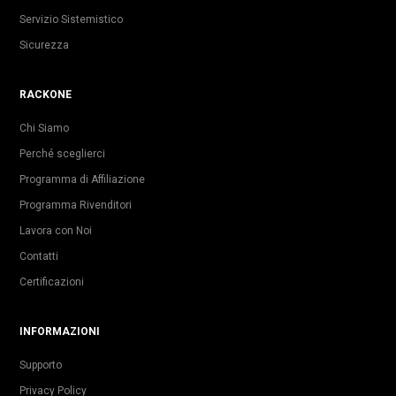
Servizio Sistemistico
Sicurezza
RACKONE
Chi Siamo
Perché sceglierci
Programma di Affiliazione
Programma Rivenditori
Lavora con Noi
Contatti
Certificazioni
INFORMAZIONI
Supporto
Privacy Policy