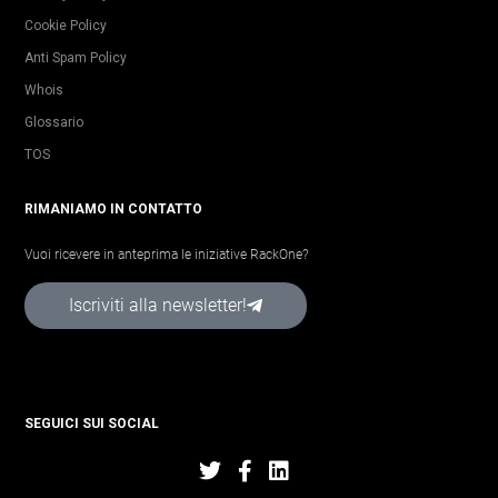
Cookie Policy
Anti Spam Policy
Whois
Glossario
TOS
RIMANIAMO IN CONTATTO
Vuoi ricevere in anteprima le iniziative RackOne?
Iscriviti alla newsletter!
SEGUICI SUI SOCIAL