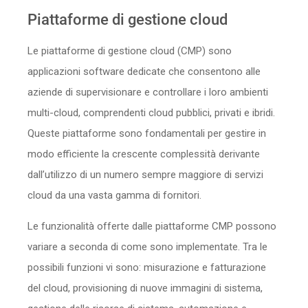
Sicurezza
Piattaforme di gestione cloud
Le piattaforme di gestione cloud (CMP) sono
Servizi
applicazioni software dedicate che consentono alle
aziende di supervisionare e controllare i loro ambienti
multi-cloud, comprendenti cloud pubblici, privati e ibridi.
Queste piattaforme sono fondamentali per gestire in
modo efficiente la crescente complessità derivante
dall’utilizzo di un numero sempre maggiore di servizi
cloud da una vasta gamma di fornitori.
Le funzionalità offerte dalle piattaforme CMP possono
variare a seconda di come sono implementate. Tra le
possibili funzioni vi sono: misurazione e fatturazione
del cloud, provisioning di nuove immagini di sistema,