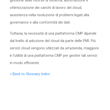
gestione delle risorse di sistema, automazione e
ottimizzazione dei carichi di lavoro del cloud,
assistenza nella risoluzione di problemi legati alla
governance e alla conformità dei dati.
Tuttavia, la necessità di una piattaforma CMP dipende
dal livello di adozione del cloud da parte delle PMI. Più
servizi cloud vengono utilizzati da un’azienda, maggiore
è l’utilità di una piattaforma CMP per gestire tali servizi
in modo efficiente.
« Back to Glossary Index