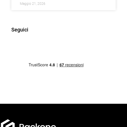
Maggio 21, 2026
Seguici