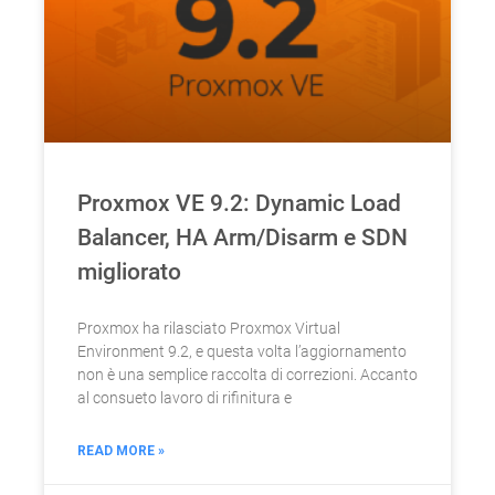
Proxmox VE 9.2: Dynamic Load
Balancer, HA Arm/Disarm e SDN
migliorato
Proxmox ha rilasciato Proxmox Virtual
Environment 9.2, e questa volta l’aggiornamento
non è una semplice raccolta di correzioni. Accanto
al consueto lavoro di rifinitura e
READ MORE »