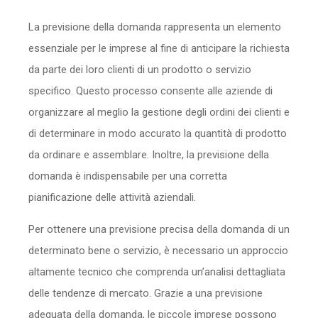
Sicurezza
La previsione della domanda rappresenta un elemento
essenziale per le imprese al fine di anticipare la richiesta
Servizi
da parte dei loro clienti di un prodotto o servizio
specifico. Questo processo consente alle aziende di
organizzare al meglio la gestione degli ordini dei clienti e
di determinare in modo accurato la quantità di prodotto
da ordinare e assemblare. Inoltre, la previsione della
domanda è indispensabile per una corretta
pianificazione delle attività aziendali.
Per ottenere una previsione precisa della domanda di un
determinato bene o servizio, è necessario un approccio
altamente tecnico che comprenda un’analisi dettagliata
delle tendenze di mercato. Grazie a una previsione
adeguata della domanda, le piccole imprese possono