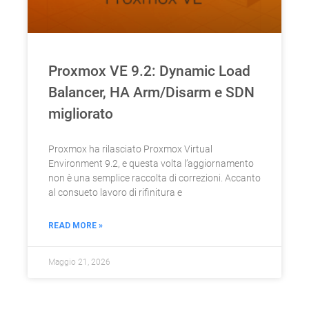
Proxmox VE 9.2: Dynamic Load
Balancer, HA Arm/Disarm e SDN
migliorato
Proxmox ha rilasciato Proxmox Virtual
Environment 9.2, e questa volta l’aggiornamento
non è una semplice raccolta di correzioni. Accanto
al consueto lavoro di rifinitura e
READ MORE »
Maggio 21, 2026