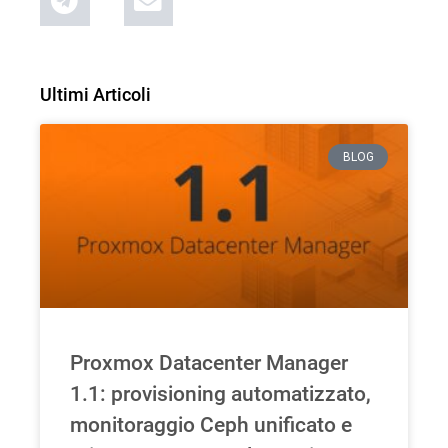
Ultimi Articoli
BLOG
Proxmox Datacenter Manager
1.1: provisioning automatizzato,
monitoraggio Ceph unificato e