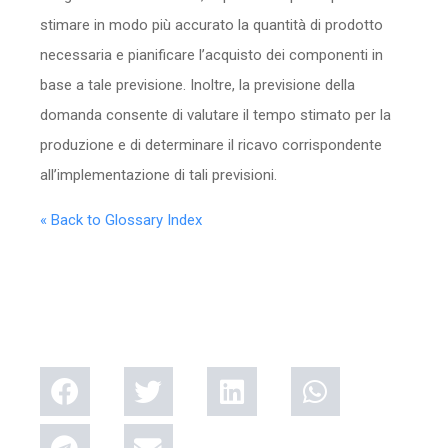
stimare in modo più accurato la quantità di prodotto
necessaria e pianificare l’acquisto dei componenti in
base a tale previsione. Inoltre, la previsione della
domanda consente di valutare il tempo stimato per la
produzione e di determinare il ricavo corrispondente
all’implementazione di tali previsioni.
« Back to Glossary Index