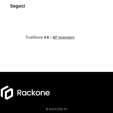
Seguici
© RACKONE Srl