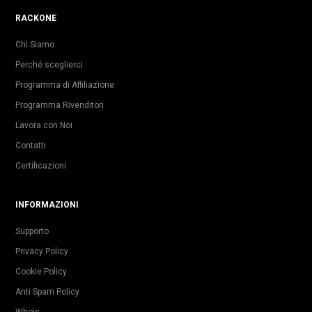
RACKONE
Chi Siamo
Perché sceglierci
Programma di Affiliazione
Programma Rivenditori
Lavora con Noi
Contatti
Certificazioni
INFORMAZIONI
Supporto
Privacy Policy
Cookie Policy
Anti Spam Policy
Whois