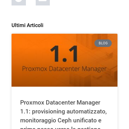
Ultimi Articoli
BLOG
Proxmox Datacenter Manager
1.1: provisioning automatizzato,
monitoraggio Ceph unificato e