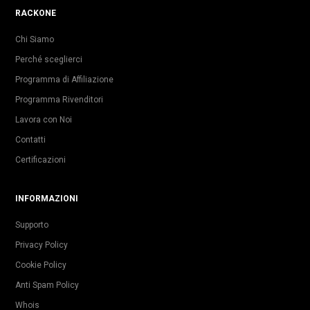
RACKONE
Chi Siamo
Perché sceglierci
Programma di Affiliazione
Programma Rivenditori
Lavora con Noi
Contatti
Certificazioni
INFORMAZIONI
Supporto
Privacy Policy
Cookie Policy
Anti Spam Policy
Whois