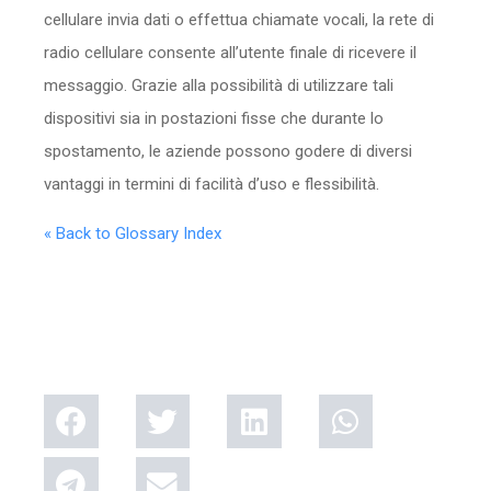
cellulare invia dati o effettua chiamate vocali, la rete di
radio cellulare consente all’utente finale di ricevere il
messaggio. Grazie alla possibilità di utilizzare tali
dispositivi sia in postazioni fisse che durante lo
spostamento, le aziende possono godere di diversi
vantaggi in termini di facilità d’uso e flessibilità.
« Back to Glossary Index