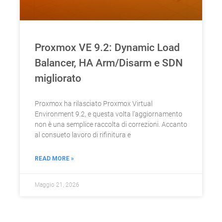
Proxmox VE 9.2: Dynamic Load
Balancer, HA Arm/Disarm e SDN
migliorato
Proxmox ha rilasciato Proxmox Virtual
Environment 9.2, e questa volta l’aggiornamento
non è una semplice raccolta di correzioni. Accanto
al consueto lavoro di rifinitura e
READ MORE »
Maggio 21, 2026