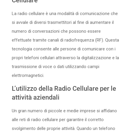
Cellulare
Sicurezza
La radio cellulare è una modalità di comunicazione che
Servizi
si avvale di diversi trasmettitori al fine di aumentare il
numero di conversazioni che possono essere
effettuate tramite canali di radiofrequenza (RF). Questa
tecnologia consente alle persone di comunicare con i
propri telefoni cellulari attraverso la digitalizzazione e la
trasmissione di voce o dati utilizzando campi
elettromagnetici.
L’utilizzo della Radio Cellulare per le
attività aziendali
Un gran numero di piccole e medie imprese si affidano
alle reti di radio cellulare per garantire il corretto
svolgimento delle proprie attività. Quando un telefono