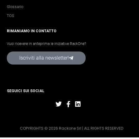
Glossario
TOS
RIMANIAMO IN CONTATTO
Vuoi ricevere in anteprima le iniziative RackOne?
Iscriviti alla newsletter!
SEGUICI SUI SOCIAL
COPYRIGHTS © 2026 Rackone Srl | ALL RIGHTS RESERVED