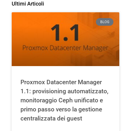
Ultimi Articoli
BLOG
Proxmox Datacenter Manager
1.1: provisioning automatizzato,
monitoraggio Ceph unificato e
primo passo verso la gestione
centralizzata dei guest