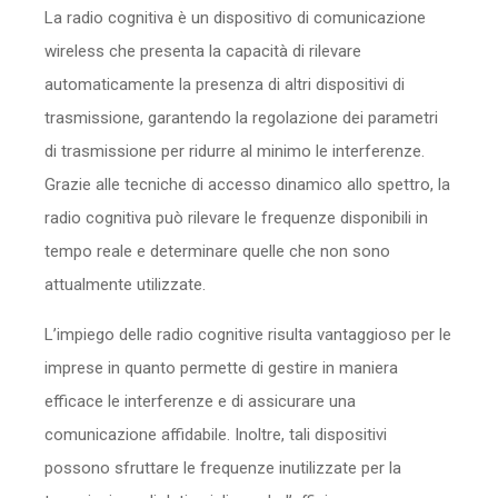
La radio cognitiva è un dispositivo di comunicazione
Sicurezza
wireless che presenta la capacità di rilevare
Servizi
automaticamente la presenza di altri dispositivi di
trasmissione, garantendo la regolazione dei parametri
di trasmissione per ridurre al minimo le interferenze.
Grazie alle tecniche di accesso dinamico allo spettro, la
radio cognitiva può rilevare le frequenze disponibili in
tempo reale e determinare quelle che non sono
attualmente utilizzate.
L’impiego delle radio cognitive risulta vantaggioso per le
imprese in quanto permette di gestire in maniera
efficace le interferenze e di assicurare una
comunicazione affidabile. Inoltre, tali dispositivi
possono sfruttare le frequenze inutilizzate per la