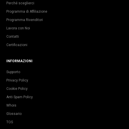
Perché sceglierci
Programma di Affiliazione
Programma Rivenditori
Lavora con Noi
Contatti
Certificazioni
INFORMAZIONI
Supporto
Privacy Policy
Cookie Policy
Anti Spam Policy
Whois
Glossario
TOS