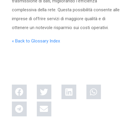
trasmissione di dati, migliorando l’efficienza
complessiva della rete. Questa possibilità consente alle
imprese di offrire servizi di maggiore qualità e di
ottenere un notevole risparmio sui costi operativi.
« Back to Glossary Index