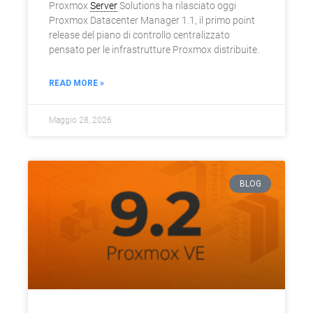
Proxmox
Server
Solutions ha rilasciato oggi
Proxmox Datacenter Manager 1.1, il primo point
release del piano di controllo centralizzato
pensato per le infrastrutture Proxmox distribuite.
READ MORE »
Maggio 28, 2026
BLOG